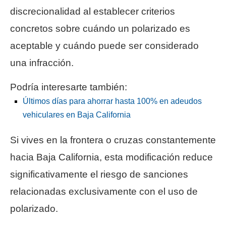
discrecionalidad al establecer criterios
concretos sobre cuándo un polarizado es
aceptable y cuándo puede ser considerado
una infracción.
Podría interesarte también:
Últimos días para ahorrar hasta 100% en adeudos
vehiculares en Baja California
Si vives en la frontera o cruzas constantemente
hacia Baja California, esta modificación reduce
significativamente el riesgo de sanciones
relacionadas exclusivamente con el uso de
polarizado.