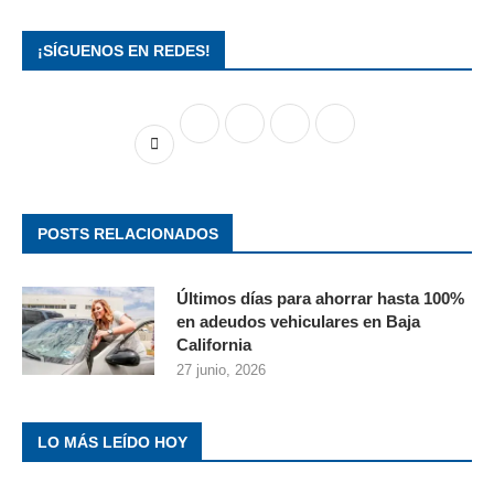
¡SÍGUENOS EN REDES!
POSTS RELACIONADOS
Últimos días para ahorrar hasta 100%
en adeudos vehiculares en Baja
California
27 junio, 2026
LO MÁS LEÍDO HOY