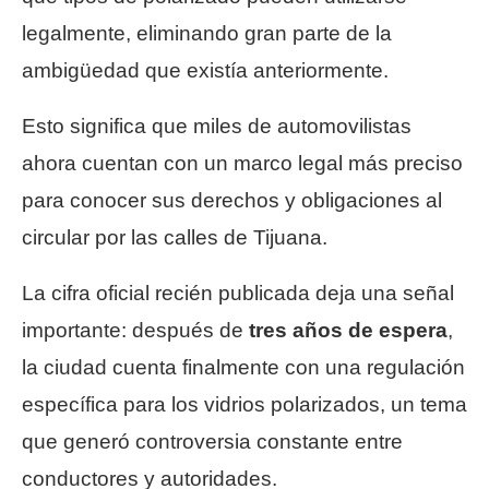
legalmente, eliminando gran parte de la
ambigüedad que existía anteriormente.
Esto significa que miles de automovilistas
ahora cuentan con un marco legal más preciso
para conocer sus derechos y obligaciones al
circular por las calles de Tijuana.
La cifra oficial recién publicada deja una señal
importante: después de
tres años de espera
,
la ciudad cuenta finalmente con una regulación
específica para los vidrios polarizados, un tema
que generó controversia constante entre
conductores y autoridades.