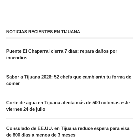
NOTICIAS RECIENTES EN TIJUANA
Puente El Chaparral cierra 7 días: repara daños por
incendios
Sabor a Tijuana 2026: 52 chefs que cambiarán tu forma de
comer
Corte de agua en Tijuana afecta más de 500 colonias este
viernes 24 de julio
Consulado de EE.UU. en Tijuana reduce espera para visa
de 800 días a menos de 3 meses