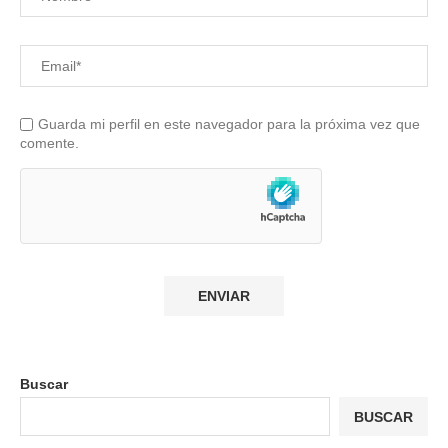
Guarda mi perfil en este navegador para la próxima vez que
comente.
Buscar
BUSCAR