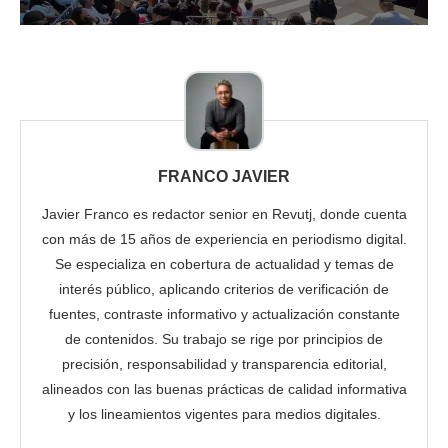
FRANCO JAVIER
Javier Franco es redactor senior en Revutj, donde cuenta
con más de 15 años de experiencia en periodismo digital.
Se especializa en cobertura de actualidad y temas de
interés público, aplicando criterios de verificación de
fuentes, contraste informativo y actualización constante
de contenidos. Su trabajo se rige por principios de
precisión, responsabilidad y transparencia editorial,
alineados con las buenas prácticas de calidad informativa
y los lineamientos vigentes para medios digitales.