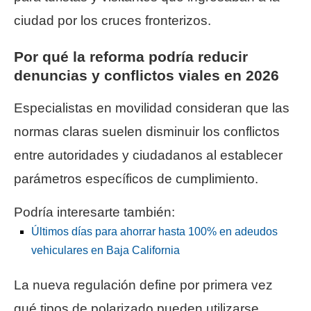
ciudad por los cruces fronterizos.
Por qué la reforma podría reducir
denuncias y conflictos viales en 2026
Especialistas en movilidad consideran que las
normas claras suelen disminuir los conflictos
entre autoridades y ciudadanos al establecer
parámetros específicos de cumplimiento.
Podría interesarte también:
Últimos días para ahorrar hasta 100% en adeudos
vehiculares en Baja California
La nueva regulación define por primera vez
qué tipos de polarizado pueden utilizarse