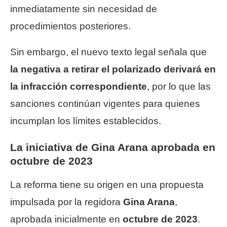
inmediatamente sin necesidad de
procedimientos posteriores.
Sin embargo, el nuevo texto legal señala que
la negativa a retirar el polarizado derivará en
la infracción correspondiente
, por lo que las
sanciones continúan vigentes para quienes
incumplan los límites establecidos.
La iniciativa de Gina Arana aprobada en
octubre de 2023
La reforma tiene su origen en una propuesta
impulsada por la regidora
Gina Arana
,
aprobada inicialmente en
octubre de 2023
.