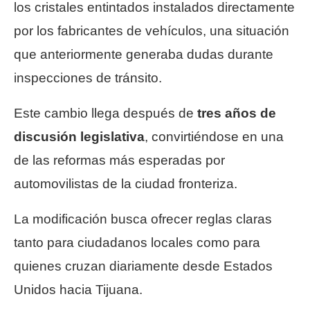
los cristales entintados instalados directamente
por los fabricantes de vehículos, una situación
que anteriormente generaba dudas durante
inspecciones de tránsito.
Este cambio llega después de
tres años de
discusión legislativa
, convirtiéndose en una
de las reformas más esperadas por
automovilistas de la ciudad fronteriza.
La modificación busca ofrecer reglas claras
tanto para ciudadanos locales como para
quienes cruzan diariamente desde Estados
Unidos hacia Tijuana.