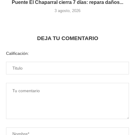
Puente El Chaparral cierra 7 días: repara daños...
3 agosto, 2026
DEJA TU COMENTARIO
Calificación: