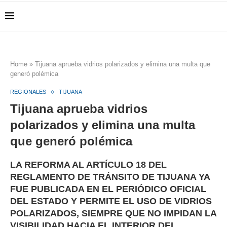
Home
»
Tijuana aprueba vidrios polarizados y elimina una multa que
generó polémica
REGIONALES
TIJUANA
Tijuana aprueba vidrios
polarizados y elimina una multa
que generó polémica
LA REFORMA AL ARTÍCULO 18 DEL
REGLAMENTO DE TRÁNSITO DE TIJUANA YA
FUE PUBLICADA EN EL PERIÓDICO OFICIAL
DEL ESTADO Y PERMITE EL USO DE VIDRIOS
POLARIZADOS, SIEMPRE QUE NO IMPIDAN LA
VISIBILIDAD HACIA EL INTERIOR DEL