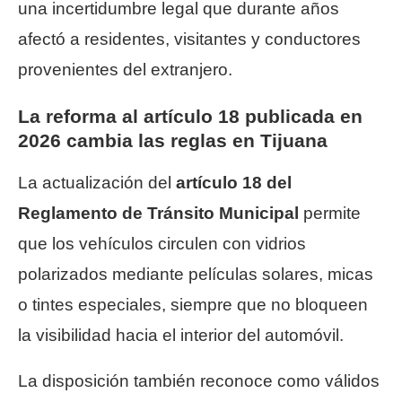
una incertidumbre legal que durante años
afectó a residentes, visitantes y conductores
provenientes del extranjero.
La reforma al artículo 18 publicada en
2026 cambia las reglas en Tijuana
La actualización del
artículo 18 del
Reglamento de Tránsito Municipal
permite
que los vehículos circulen con vidrios
polarizados mediante películas solares, micas
o tintes especiales, siempre que no bloqueen
la visibilidad hacia el interior del automóvil.
La disposición también reconoce como válidos