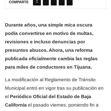
COMPARTE
Durante años, una simple mica oscura
podía convertirse en motivo de multas,
revisiones e incluso denuncias por
presuntos abusos. Ahora, una reforma
publicada oficialmente cambia las reglas
para miles de conductores en Tijuana.
La modificación al Reglamento de Tránsito
Municipal entró en vigor tras su publicación en
el
Periódico Oficial del Estado de Baja
California
el pasado viernes, poniendo fin a