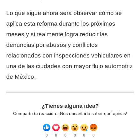
Lo que sigue ahora será observar cómo se
aplica esta reforma durante los próximos
meses y si realmente logra reducir las
denuncias por abusos y conflictos
relacionados con inspecciones vehiculares en
una de las ciudades con mayor flujo automotriz
de México.
¿Tienes alguna idea?
Comparte tu reacción. ¡Nos encantaría saber qué opinas!
0
0
0
0
0
0