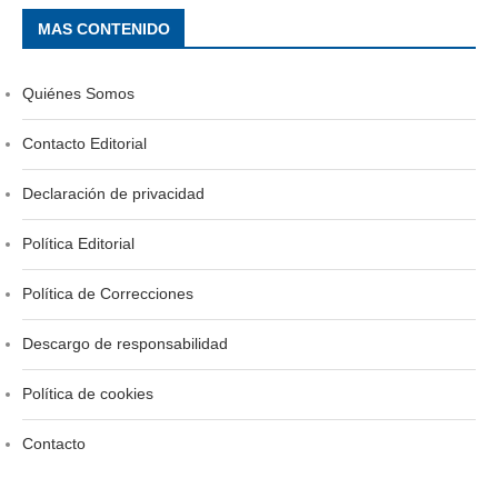
MAS CONTENIDO
Quiénes Somos
Contacto Editorial
Declaración de privacidad
Política Editorial
Política de Correcciones
Descargo de responsabilidad
Política de cookies
Contacto