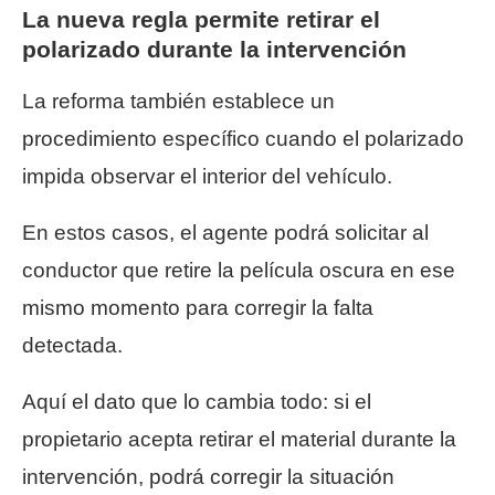
La nueva regla permite retirar el
polarizado durante la intervención
La reforma también establece un
procedimiento específico cuando el polarizado
impida observar el interior del vehículo.
En estos casos, el agente podrá solicitar al
conductor que retire la película oscura en ese
mismo momento para corregir la falta
detectada.
Aquí el dato que lo cambia todo: si el
propietario acepta retirar el material durante la
intervención, podrá corregir la situación