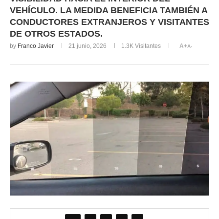
VEHÍCULO. LA MEDIDA BENEFICIA TAMBIÉN A
CONDUCTORES EXTRANJEROS Y VISITANTES
DE OTROS ESTADOS.
by
Franco Javier
21 junio, 2026
1.3K
Visitantes
A+
A-