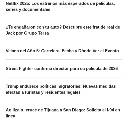
Netflix 2025: Los estrenos más esperados de películas,
series y documentales
¿Te engañaron con tu auto? Descubre este fraude real de
Jack por Grupo Tersa
Velada del Año 5: Cartelera, Fecha y Dónde Ver el Evento
Street Fighter confirma director para su película de 2026
Trump endurece políticas migratorias: Nuevas medidas
afectan a turistas y residentes legales
Agiliza tu cruce de Tijuana a San Diego: Solicita el I-94 en
línea