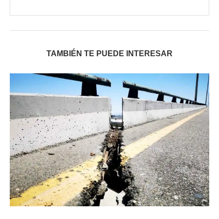
TAMBIÉN TE PUEDE INTERESAR