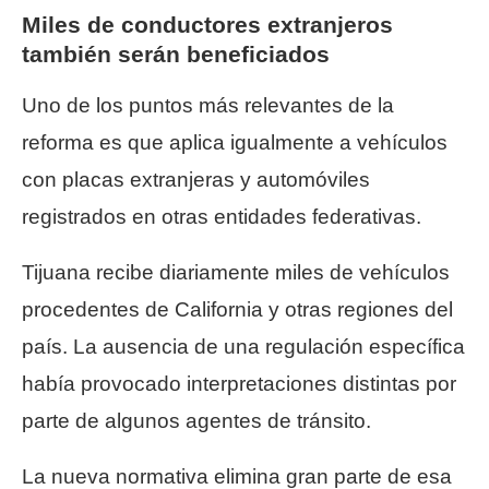
Miles de conductores extranjeros
también serán beneficiados
Uno de los puntos más relevantes de la
reforma es que aplica igualmente a vehículos
con placas extranjeras y automóviles
registrados en otras entidades federativas.
Tijuana recibe diariamente miles de vehículos
procedentes de California y otras regiones del
país. La ausencia de una regulación específica
había provocado interpretaciones distintas por
parte de algunos agentes de tránsito.
La nueva normativa elimina gran parte de esa