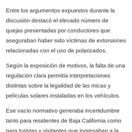
Entre los argumentos expuestos durante la
discusión destacó el elevado número de
quejas presentadas por conductores que
aseguraban haber sido víctimas de extorsiones
relacionadas con el uso de polarizados.
Según la exposición de motivos, la falta de una
regulación clara permitía interpretaciones
distintas sobre la legalidad de las micas y
películas solares instaladas en los vehículos.
Ese vacío normativo generaba incertidumbre
tanto para residentes de Baja California como
para turistas y visitantes que ingresaban a la