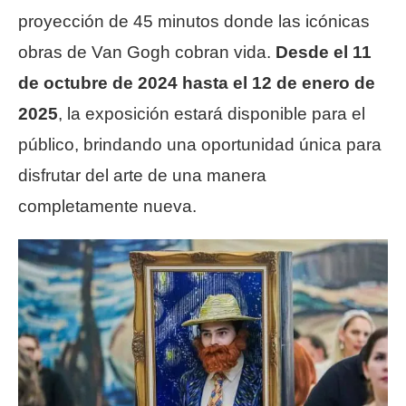
proyección de 45 minutos donde las icónicas
obras de Van Gogh cobran vida.
Desde el 11
de octubre de 2024 hasta el 12 de enero de
2025
, la exposición estará disponible para el
público, brindando una oportunidad única para
disfrutar del arte de una manera
completamente nueva.