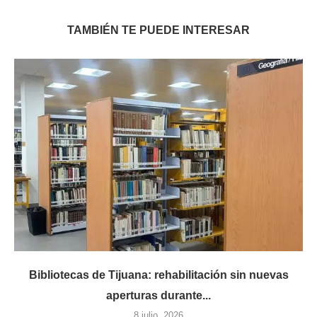
TAMBIÉN TE PUEDE INTERESAR
Bibliotecas de Tijuana: rehabilitación sin nuevas
aperturas durante...
8 julio, 2026