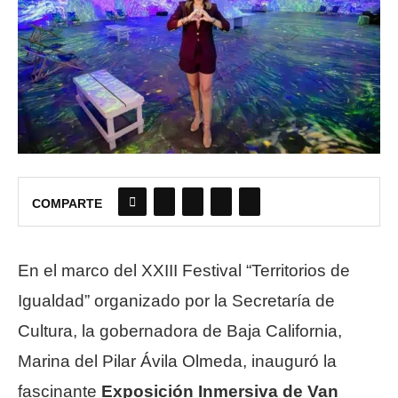
COMPARTE
En el marco del XXIII Festival “Territorios de
Igualdad” organizado por la Secretaría de
Cultura, la gobernadora de Baja California,
Marina del Pilar Ávila Olmeda, inauguró la
fascinante
Exposición Inmersiva de Van