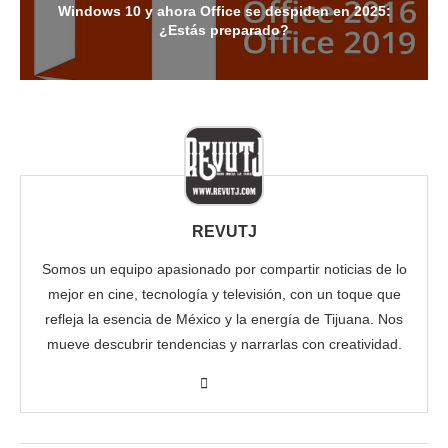
Windows 10 y ahora Office se despiden en 2025:
¿Estás preparado?
REVUTJ
Somos un equipo apasionado por compartir noticias de lo
mejor en cine, tecnología y televisión, con un toque que
refleja la esencia de México y la energía de Tijuana. Nos
mueve descubrir tendencias y narrarlas con creatividad.