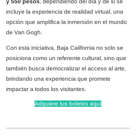
y 550 pesos
, dependiendo del día y de si se
incluye la experiencia de realidad virtual, una
opción que amplifica la inmersión en el mundo
de Van Gogh.
Con esta iniciativa, Baja California no solo se
posiciona como un referente cultural, sino que
también busca democratizar el acceso al arte,
brindando una experiencia que promete
impactar a todos los visitantes.
Adquiere tus boletos aquí