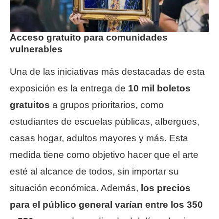
Acceso gratuito para comunidades
vulnerables
Una de las iniciativas más destacadas de esta
exposición es la entrega de
10 mil boletos
gratuitos
a grupos prioritarios, como
estudiantes de escuelas públicas, albergues,
casas hogar, adultos mayores y más. Esta
medida tiene como objetivo hacer que el arte
esté al alcance de todos, sin importar su
situación económica. Además,
los precios
para el público general varían entre los 350