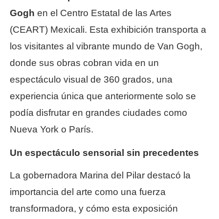
Gogh
en el Centro Estatal de las Artes
(CEART) Mexicali. Esta exhibición transporta a
los visitantes al vibrante mundo de Van Gogh,
donde sus obras cobran vida en un
espectáculo visual de 360 grados, una
experiencia única que anteriormente solo se
podía disfrutar en grandes ciudades como
Nueva York o París.
Un espectáculo sensorial sin precedentes
La gobernadora Marina del Pilar destacó la
importancia del arte como una fuerza
transformadora, y cómo esta exposición