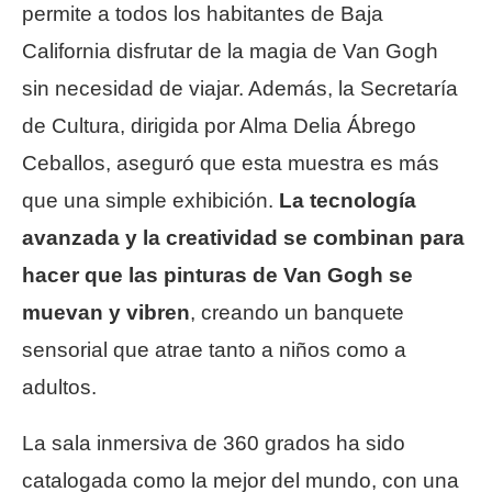
permite a todos los habitantes de Baja
California disfrutar de la magia de Van Gogh
sin necesidad de viajar. Además, la Secretaría
de Cultura, dirigida por Alma Delia Ábrego
Ceballos, aseguró que esta muestra es más
que una simple exhibición.
La tecnología
avanzada y la creatividad se combinan para
hacer que las pinturas de Van Gogh se
muevan y vibren
, creando un banquete
sensorial que atrae tanto a niños como a
adultos.
La sala inmersiva de 360 grados ha sido
catalogada como la mejor del mundo, con una