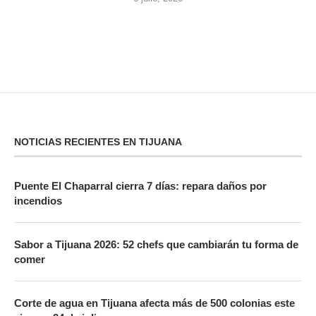
NOTICIAS RECIENTES EN TIJUANA
Puente El Chaparral cierra 7 días: repara daños por
incendios
Sabor a Tijuana 2026: 52 chefs que cambiarán tu forma de
comer
Corte de agua en Tijuana afecta más de 500 colonias este