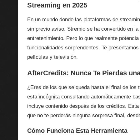
Streaming en 2025
En un mundo donde las plataformas de streamin
sin previo aviso, Stremio se ha convertido en la
entretenimiento. Pero lo que realmente potencia
funcionalidades sorprendentes. Te presentamos
películas y televisión.
AfterCredits: Nunca Te Pierdas un
¿Eres de los que se queda hasta el final de los 
esta incógnita consultando automáticamente base
incluye contenido después de los créditos. Esta
que no te perderás ninguna sorpresa final, des
Cómo Funciona Esta Herramienta