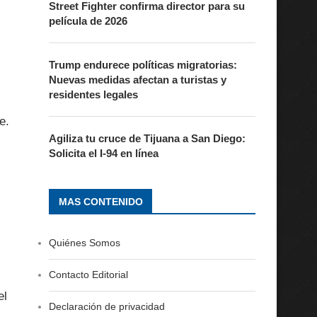
Street Fighter confirma director para su
película de 2026
Trump endurece políticas migratorias:
Nuevas medidas afectan a turistas y
residentes legales
e.
Agiliza tu cruce de Tijuana a San Diego:
Solicita el I-94 en línea
MAS CONTENIDO
Quiénes Somos
Contacto Editorial
el
Declaración de privacidad