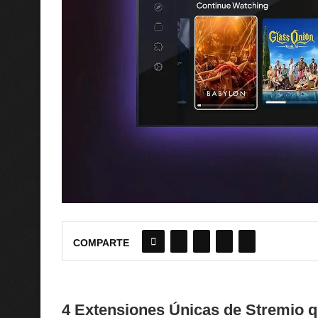
COMPARTE
4 Extensiones Únicas de Stremio q