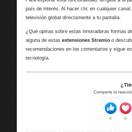
país de interés. Al hacer clic en cualquier cana
televisión global directamente a tu pantalla.
¿Qué opinas sobre estas innovadoras formas de 
alguna de estas
extensiones Stremio
o descubr
recomendaciones en los comentarios y sigue ex
tecnología.
¿Tie
Comparte tu reacció
0
0