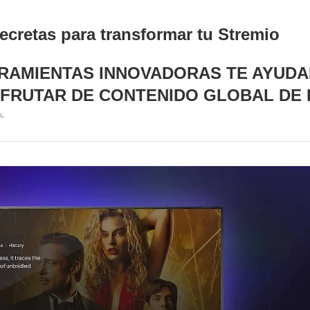
ecretas para transformar tu Stremio
AMIENTAS INNOVADORAS TE AYUDAR
FRUTAR DE CONTENIDO GLOBAL DE 
A-