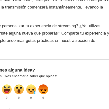
l, la transmisión comenzará instantáneamente, llevando la
personalizar tu experiencia de streaming? ¿Ya utilizas
iste alguna nueva que probarás? Comparte tu experiencia 
plorando más guías prácticas en nuestra sección de
nes alguna idea?
n. ¡Nos encantaría saber qué opinas!
0
0
0
0