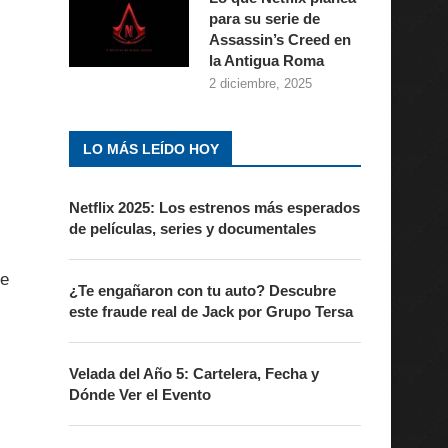
para su serie de
Assassin’s Creed en
la Antigua Roma
2 diciembre, 2025
LO MÁS LEÍDO HOY
Netflix 2025: Los estrenos más esperados
de películas, series y documentales
ve
¿Te engañaron con tu auto? Descubre
este fraude real de Jack por Grupo Tersa
Velada del Año 5: Cartelera, Fecha y
Dónde Ver el Evento