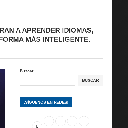
ÁN A APRENDER IDIOMAS,
FORMA MÁS INTELIGENTE.
Buscar
BUSCAR
¡SÍGUENOS EN REDES!