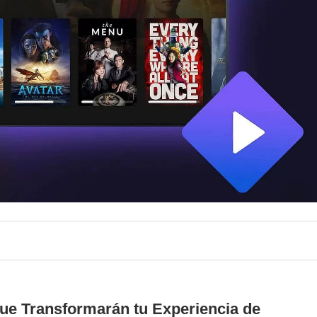
ue Transformarán tu Experiencia de