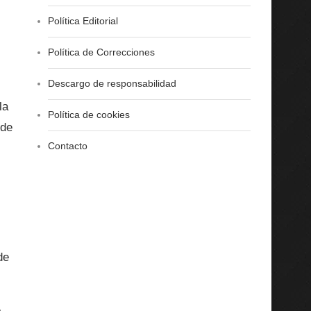
Política Editorial
Política de Correcciones
Descargo de responsabilidad
la
Política de cookies
 de
Contacto
de
o