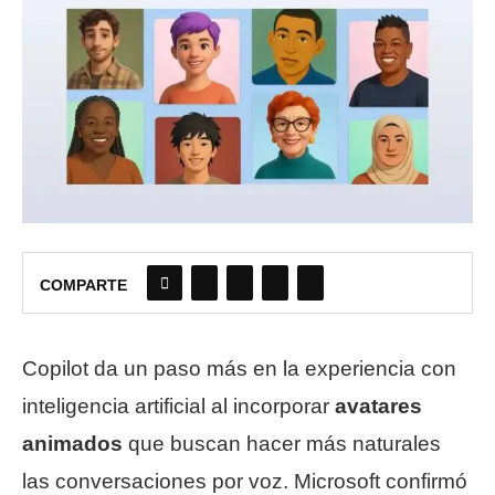
COMPARTE
Copilot da un paso más en la experiencia con
inteligencia artificial al incorporar
avatares
animados
que buscan hacer más naturales
las conversaciones por voz. Microsoft confirmó