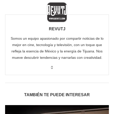
REVUTJ
Somos un equipo apasionado por compartir noticias de lo
mejor en cine, tecnología y televisión, con un toque que
refleja la esencia de México y la energía de Tijuana. Nos
mueve descubrir tendencias y narrarlas con creatividad.
TAMBIÉN TE PUEDE INTERESAR