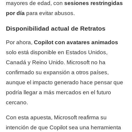
mayores de edad, con
sesiones restringidas
por día
para evitar abusos.
Disponibilidad actual de Retratos
Por ahora,
Copilot con avatares animados
solo está disponible en Estados Unidos,
Canadá y Reino Unido. Microsoft no ha
confirmado su expansión a otros países,
aunque el impacto generado hace pensar que
podría llegar a más mercados en el futuro
cercano.
Con esta apuesta, Microsoft reafirma su
intención de que Copilot sea una herramienta