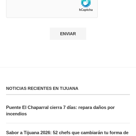
NOTICIAS RECIENTES EN TIJUANA
Puente El Chaparral cierra 7 días: repara daños por
incendios
Sabor a Tijuana 2026: 52 chefs que cambiarán tu forma de