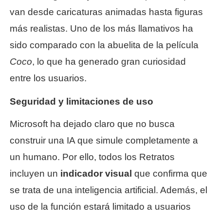
van desde caricaturas animadas hasta figuras
más realistas. Uno de los más llamativos ha
sido comparado con la abuelita de la película
Coco
, lo que ha generado gran curiosidad
entre los usuarios.
Seguridad y limitaciones de uso
Microsoft ha dejado claro que no busca
construir una IA que simule completamente a
un humano. Por ello, todos los Retratos
incluyen un
indicador visual
que confirma que
se trata de una inteligencia artificial. Además, el
uso de la función estará limitado a usuarios