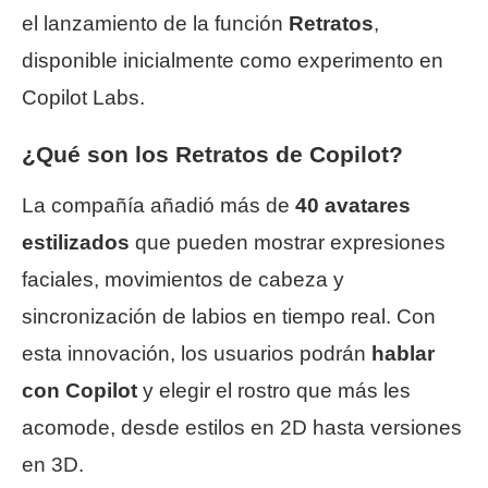
el lanzamiento de la función
Retratos
,
disponible inicialmente como experimento en
Copilot Labs.
¿Qué son los Retratos de Copilot?
La compañía añadió más de
40 avatares
estilizados
que pueden mostrar expresiones
faciales, movimientos de cabeza y
sincronización de labios en tiempo real. Con
esta innovación, los usuarios podrán
hablar
con Copilot
y elegir el rostro que más les
acomode, desde estilos en 2D hasta versiones
en 3D.