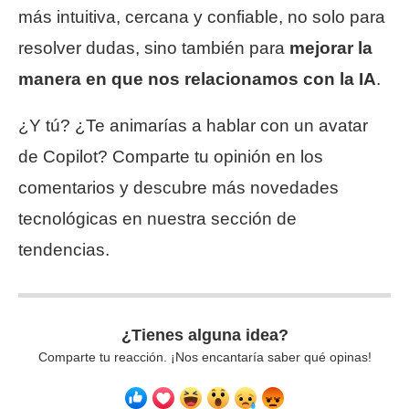
más intuitiva, cercana y confiable, no solo para
resolver dudas, sino también para
mejorar la
manera en que nos relacionamos con la IA
.
¿Y tú? ¿Te animarías a hablar con un avatar
de Copilot? Comparte tu opinión en los
comentarios y descubre más novedades
tecnológicas en nuestra sección de
tendencias.
¿Tienes alguna idea?
Comparte tu reacción. ¡Nos encantaría saber qué opinas!