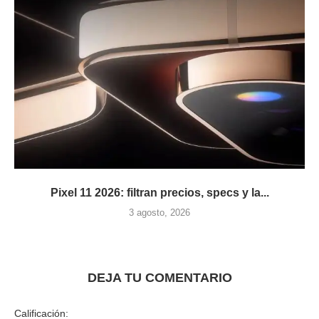
Pixel 11 2026: filtran precios, specs y la...
3 agosto, 2026
DEJA TU COMENTARIO
Calificación: