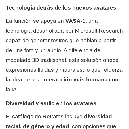
Tecnología detrás de los nuevos avatares
La función se apoya en
VASA-1
, una
tecnología desarrollada por Microsoft Research
capaz de generar rostros que hablan a partir
de una foto y un audio. A diferencia del
modelado 3D tradicional, esta solución ofrece
expresiones fluidas y naturales, lo que refuerza
la idea de una
interacción más humana
con
la IA.
Diversidad y estilo en los avatares
El catálogo de Retratos incluye
diversidad
racial, de género y edad
, con opciones que