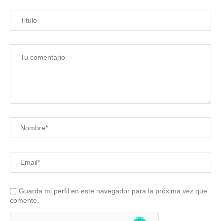
Guarda mi perfil en este navegador para la próxima vez que
comente.