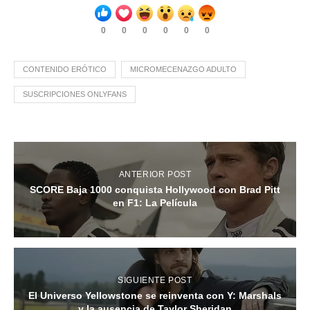
0
0
0
0
0
0
CONTENIDO ERÓTICO
MICROMECENAZGO ADULTO
SUSCRIPCIONES ONLYFANS
ANTERIOR POST
SCORE Baja 1000 conquista Hollywood con Brad Pitt
en F1: La Película
SIGUIENTE POST
El Universo Yellowstone se reinventa con Y: Marshals
y la ausencia de Taylor Sheridan