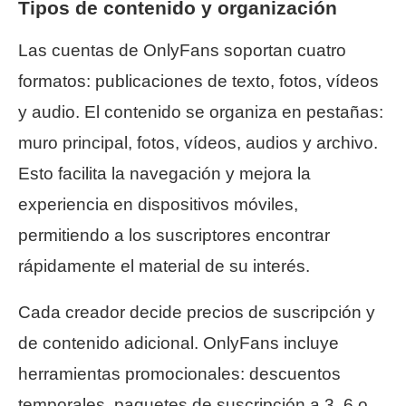
Tipos de contenido y organización
Las cuentas de OnlyFans soportan cuatro
formatos: publicaciones de texto, fotos, vídeos
y audio. El contenido se organiza en pestañas:
muro principal, fotos, vídeos, audios y archivo.
Esto facilita la navegación y mejora la
experiencia en dispositivos móviles,
permitiendo a los suscriptores encontrar
rápidamente el material de su interés.
Cada creador decide precios de suscripción y
de contenido adicional. OnlyFans incluye
herramientas promocionales: descuentos
temporales, paquetes de suscripción a 3, 6 o