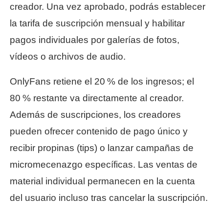
creador. Una vez aprobado, podrás establecer
la tarifa de suscripción mensual y habilitar
pagos individuales por galerías de fotos,
vídeos o archivos de audio.
OnlyFans retiene el 20 % de los ingresos; el
80 % restante va directamente al creador.
Además de suscripciones, los creadores
pueden ofrecer contenido de pago único y
recibir propinas (tips) o lanzar campañas de
micromecenazgo específicas. Las ventas de
material individual permanecen en la cuenta
del usuario incluso tras cancelar la suscripción.