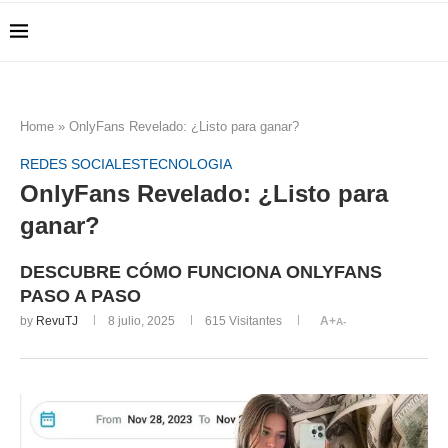
Home
»
OnlyFans Revelado: ¿Listo para ganar?
REDES SOCIALES
TECNOLOGIA
OnlyFans Revelado: ¿Listo para
ganar?
DESCUBRE CÓMO FUNCIONA ONLYFANS
PASO A PASO
by
RevuTJ
8 julio, 2025
615
Visitantes
A+
A-