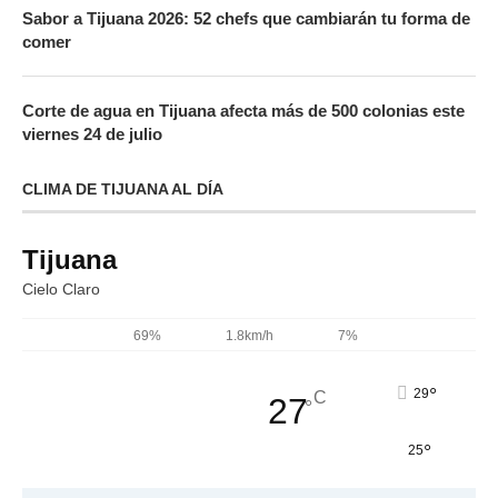
Sabor a Tijuana 2026: 52 chefs que cambiarán tu forma de
comer
Corte de agua en Tijuana afecta más de 500 colonias este
viernes 24 de julio
CLIMA DE TIJUANA AL DÍA
Tijuana
Cielo Claro
69%
1.8km/h
7%
°
29
C
27
°
°
25