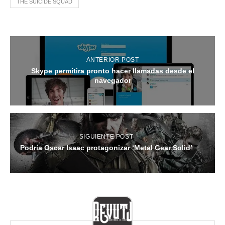
THE SUICIDE SQUAD
ANTERIOR POST
Skype permitira pronto hacer llamadas desde el
navegador
SIGUIENTE POST
Podría Oscar Isaac protagonizar ‘Metal Gear Solid’