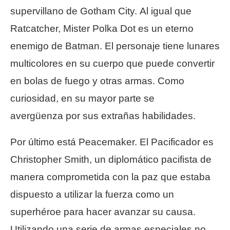
supervillano de Gotham City. Al igual que
Ratcatcher, Mister Polka Dot es un eterno
enemigo de Batman. El personaje tiene lunares
multicolores en su cuerpo que puede convertir
en bolas de fuego y otras armas. Como
curiosidad, en su mayor parte se
avergüenza por sus extrañas habilidades.
Por último está Peacemaker. El Pacificador es
Christopher Smith, un diplomático pacifista de
manera comprometida con la paz que estaba
dispuesto a utilizar la fuerza como un
superhéroe para hacer avanzar su causa.
Utilizando una serie de armas especiales no