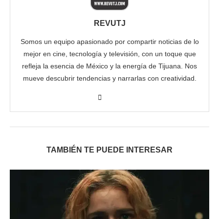
REVUTJ
Somos un equipo apasionado por compartir noticias de lo
mejor en cine, tecnología y televisión, con un toque que
refleja la esencia de México y la energía de Tijuana. Nos
mueve descubrir tendencias y narrarlas con creatividad.
TAMBIÉN TE PUEDE INTERESAR