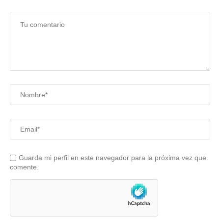
Guarda mi perfil en este navegador para la próxima vez que
comente.