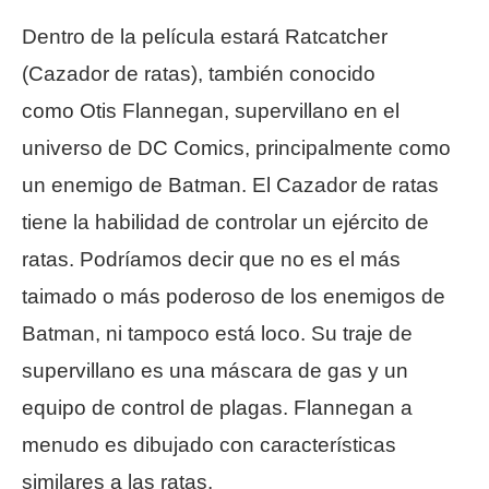
Dentro de la película estará Ratcatcher
(Cazador de ratas), también conocido
como Otis Flannegan, supervillano en el
universo de DC Comics, principalmente como
un enemigo de Batman. El Cazador de ratas
tiene la habilidad de controlar un ejército de
ratas. Podríamos decir que no es el más
taimado o más poderoso de los enemigos de
Batman, ni tampoco está loco. Su traje de
supervillano es una máscara de gas y un
equipo de control de plagas. Flannegan a
menudo es dibujado con características
similares a las ratas.