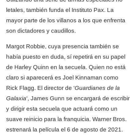
letales, también funda el Instituto Pax. La
mayor parte de los villanos a los que enfrenta
son dictadores y caudillos.
Margot Robbie, cuya presencia también se
había puesto en duda, sí repetirá en su papel
de Harley Quinn en la secuela. Quien no está
claro si aparecerá es Joel Kinnaman como
Rick Flagg. El director de ‘
Guardianes de la
Galaxia
‘, James Gunn se encargará de escribir
y dirigir esta secuela que actuará como un
suave reinicio para la franquicia. Warner Bros.
estrenará la película el 6 de agosto de 2021.