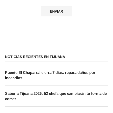
NOTICIAS RECIENTES EN TIJUANA
Puente El Chaparral cierra 7 días: repara daños por
incendios
Sabor a Tijuana 2026: 52 chefs que cambiarán tu forma de
comer