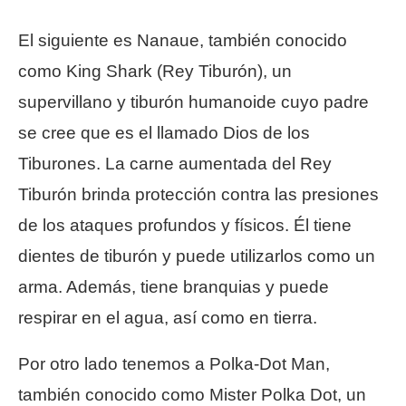
El siguiente es Nanaue, también conocido
como King Shark (Rey Tiburón), un
supervillano y tiburón humanoide cuyo padre
se cree que es el llamado Dios de los
Tiburones. La carne aumentada del Rey
Tiburón brinda protección contra las presiones
de los ataques profundos y físicos. Él tiene
dientes de tiburón y puede utilizarlos como un
arma. Además, tiene branquias y puede
respirar en el agua, así como en tierra.
Por otro lado tenemos a Polka-Dot Man,
también conocido como Mister Polka Dot, un