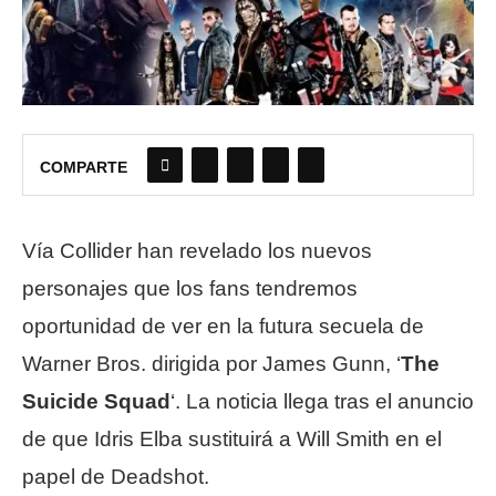
COMPARTE
Vía Collider han revelado los nuevos
personajes que los fans tendremos
oportunidad de ver en la futura secuela de
Warner Bros. dirigida por James Gunn, ‘
The
Suicide Squad
‘. La noticia llega tras el anuncio
de que Idris Elba sustituirá a Will Smith en el
papel de Deadshot.