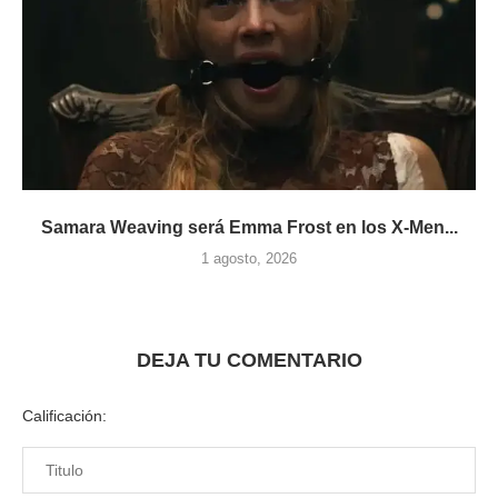
Samara Weaving será Emma Frost en los X-Men...
1 agosto, 2026
DEJA TU COMENTARIO
Calificación: