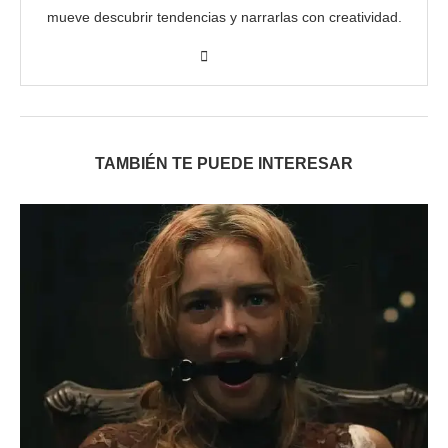
mueve descubrir tendencias y narrarlas con creatividad.
TAMBIÉN TE PUEDE INTERESAR