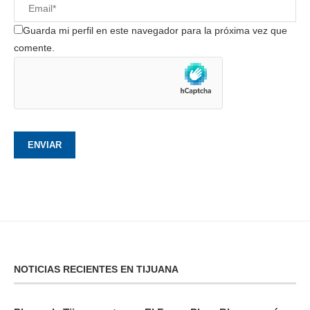
Guarda mi perfil en este navegador para la próxima vez que
comente.
NOTICIAS RECIENTES EN TIJUANA