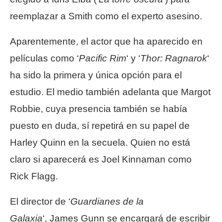
reemplazar a Smith como el experto asesino.
Aparentemente, el actor que ha aparecido en
películas como ‘
Pacific Rim
‘ y ‘
Thor: Ragnarok
‘
ha sido la primera y única opción para el
estudio. El medio también adelanta que Margot
Robbie, cuya presencia también se había
puesto en duda, sí repetirá en su papel de
Harley Quinn en la secuela. Quien no está
claro si aparecerá es Joel Kinnaman como
Rick Flagg.
El director de ‘
Guardianes de la
Galaxia
‘, James Gunn se encargará de escribir