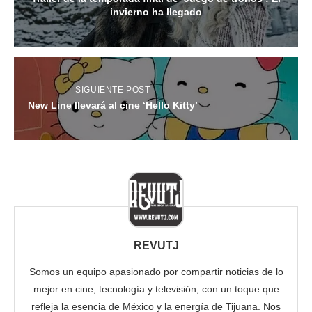
invierno ha llegado
SIGUIENTE POST
New Line llevará al cine ‘Hello Kitty’
REVUTJ
Somos un equipo apasionado por compartir noticias de lo
mejor en cine, tecnología y televisión, con un toque que
refleja la esencia de México y la energía de Tijuana. Nos