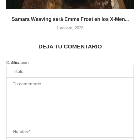
Samara Weaving será Emma Frost en los X-Men...
1 agosto, 2026
DEJA TU COMENTARIO
Calificación: