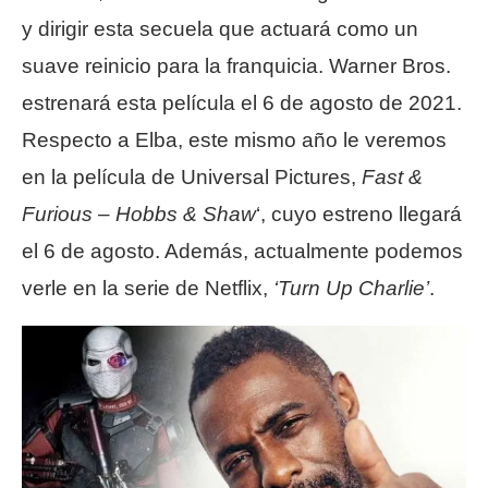
y dirigir esta secuela que actuará como un
suave reinicio para la franquicia. Warner Bros.
estrenará esta película el 6 de agosto de 2021.
Respecto a Elba, este mismo año le veremos
en la película de Universal Pictures,
Fast &
Furious – Hobbs & Shaw
‘, cuyo estreno llegará
el 6 de agosto. Además, actualmente podemos
verle en la serie de Netflix,
‘Turn Up Charlie’
.