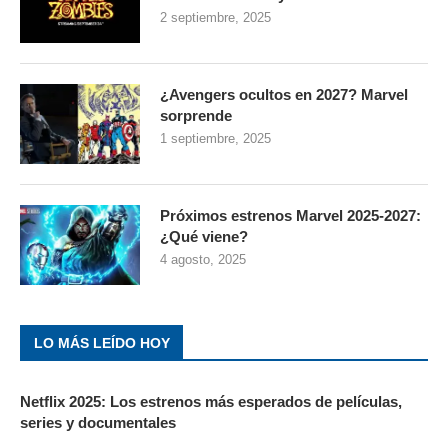
2 septiembre, 2025
¿Avengers ocultos en 2027? Marvel
sorprende
1 septiembre, 2025
Próximos estrenos Marvel 2025-2027:
¿Qué viene?
4 agosto, 2025
LO MÁS LEÍDO HOY
Netflix 2025: Los estrenos más esperados de películas,
series y documentales