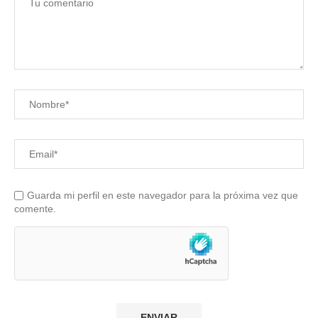
Guarda mi perfil en este navegador para la próxima vez que
comente.