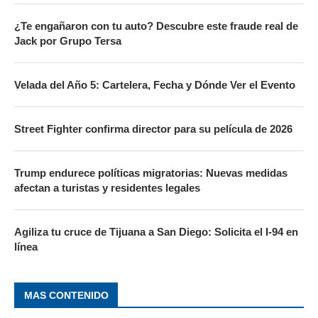
¿Te engañaron con tu auto? Descubre este fraude real de
Jack por Grupo Tersa
Velada del Año 5: Cartelera, Fecha y Dónde Ver el Evento
Street Fighter confirma director para su película de 2026
Trump endurece políticas migratorias: Nuevas medidas
afectan a turistas y residentes legales
Agiliza tu cruce de Tijuana a San Diego: Solicita el I-94 en
línea
MAS CONTENIDO