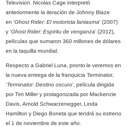
Television. Nicolas Cage interpretó
anteriormente la iteración de Johnny Blaze
en ‘
Ghost Rider: El motorista fantasma
‘ (2007)
y ‘
Ghost Rider: Espíritu de venganza
‘ (2012),
películas que sumaron 360 millones de dólares
en la taquilla mundial.
Respecto a Gabriel Luna, pronto le veremos en
la nueva entrega de la franquicia Terminator,
‘
Terminator: Destino oscuro
‘, película dirigida
por Tim Miller y protagonizada por Mackenzie
Davis, Arnold Schwarzenegger, Linda
Hamilton y Diego Boneta que tendrá su estreno
el 1 de noviembre de este año.