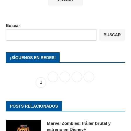
Buscar
BUSCAR
¡SÍGUENOS EN REDES!
POSTS RELACIONADOS
Marvel Zombies: tráiler brutal y
estreno en Disney+