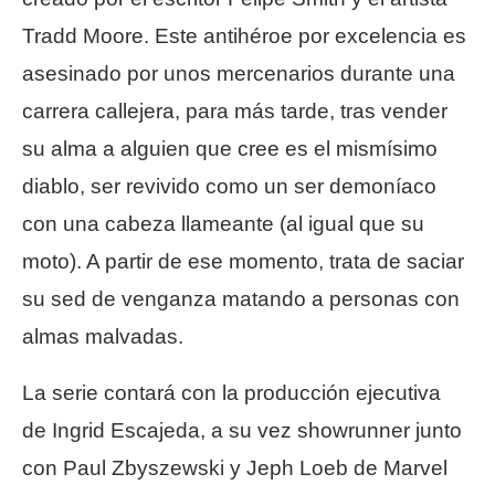
Tradd Moore. Este antihéroe por excelencia es
asesinado por unos mercenarios durante una
carrera callejera, para más tarde, tras vender
su alma a alguien que cree es el mismísimo
diablo, ser revivido como un ser demoníaco
con una cabeza llameante (al igual que su
moto). A partir de ese momento, trata de saciar
su sed de venganza matando a personas con
almas malvadas.
La serie contará con la producción ejecutiva
de Ingrid Escajeda, a su vez showrunner junto
con Paul Zbyszewski y Jeph Loeb de Marvel