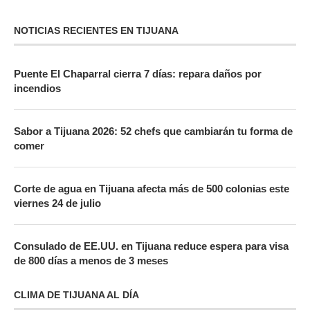
NOTICIAS RECIENTES EN TIJUANA
Puente El Chaparral cierra 7 días: repara daños por
incendios
Sabor a Tijuana 2026: 52 chefs que cambiarán tu forma de
comer
Corte de agua en Tijuana afecta más de 500 colonias este
viernes 24 de julio
Consulado de EE.UU. en Tijuana reduce espera para visa
de 800 días a menos de 3 meses
CLIMA DE TIJUANA AL DÍA