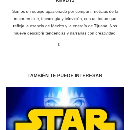
REVUTJ
Somos un equipo apasionado por compartir noticias de lo
mejor en cine, tecnología y televisión, con un toque que
refleja la esencia de México y la energía de Tijuana. Nos
mueve descubrir tendencias y narrarlas con creatividad.
TAMBIÉN TE PUEDE INTERESAR