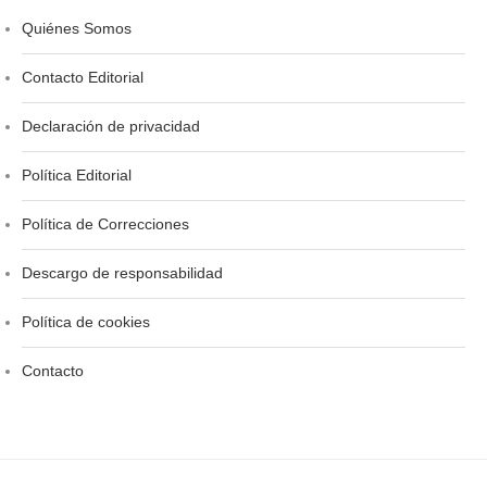
Quiénes Somos
Contacto Editorial
Declaración de privacidad
Política Editorial
Política de Correcciones
Descargo de responsabilidad
Política de cookies
Contacto