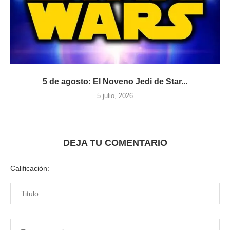
5 de agosto: El Noveno Jedi de Star...
5 julio, 2026
DEJA TU COMENTARIO
Calificación: