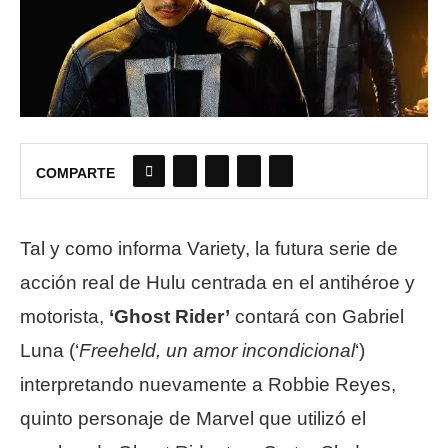
COMPARTE
Tal y como informa Variety, la futura serie de
acción real de Hulu centrada en el antihéroe y
motorista,
‘Ghost Rider’
contará con Gabriel
Luna (‘
Freeheld, un amor incondicional
‘)
interpretando nuevamente a Robbie Reyes,
quinto personaje de Marvel que utilizó el