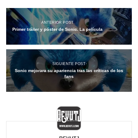
ANTERIOR POST
Primer tráiler y póster de Sonic. La película
SIGUIENTE POST
Sonic mejorara su apariencia tras las críticas de los
fans