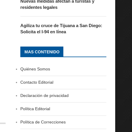
Nuevas medidas afectan a turistas y
residentes legales
Agiliza tu cruce de Tijuana a San Diego:
Solicita el I-94 en línea
MAS CONTENIDO
Quiénes Somos
Contacto Editorial
Declaración de privacidad
Política Editorial
Política de Correcciones