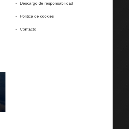
Descargo de responsabilidad
Política de cookies
Contacto