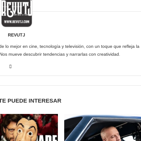
REVUTJ
lo mejor en cine, tecnología y televisión, con un toque que refleja la
 Nos mueve descubrir tendencias y narrarlas con creatividad.
TE PUEDE INTERESAR