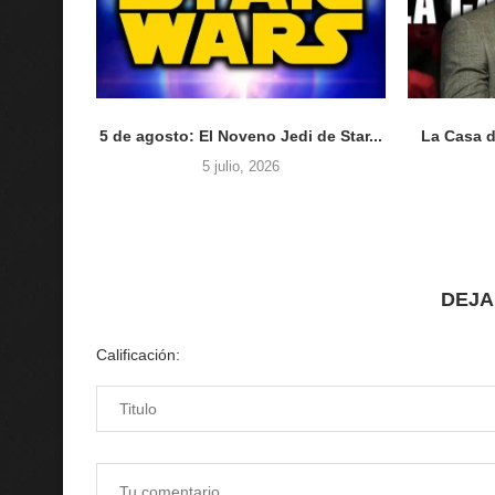
5 de agosto: El Noveno Jedi de Star...
La Casa d
5 julio, 2026
DEJA
Calificación: