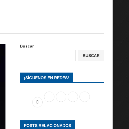
Buscar
BUSCAR
¡SÍGUENOS EN REDES!
POSTS RELACIONADOS