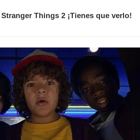
e Stranger Things 2 ¡Tienes que verlo!