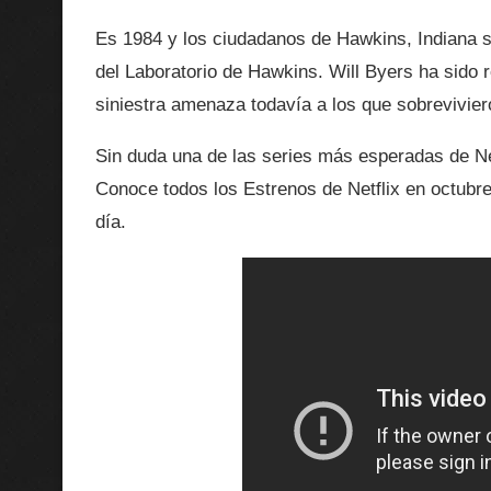
Es 1984 y los ciudadanos de Hawkins, Indiana s
del Laboratorio de Hawkins. Will Byers ha sido
siniestra amenaza todavía a los que sobrevivier
Sin duda una de las series más esperadas de Net
Conoce todos los Estrenos de Netflix en octubre 
día.