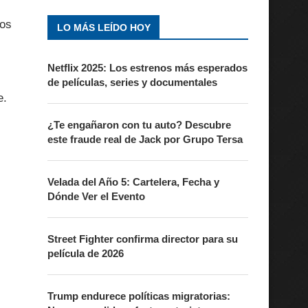
tos
LO MÁS LEÍDO HOY
Netflix 2025: Los estrenos más esperados
de películas, series y documentales
e.
¿Te engañaron con tu auto? Descubre
este fraude real de Jack por Grupo Tersa
Velada del Año 5: Cartelera, Fecha y
Dónde Ver el Evento
Street Fighter confirma director para su
película de 2026
Trump endurece políticas migratorias: