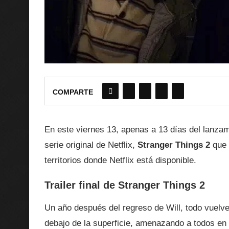
COMPARTE
En este viernes 13, apenas a 13 días del lanza
serie original de Netflix,
Stranger Things 2
que 
territorios donde Netflix está disponible.
Trailer final de Stranger Things 2
Un año después del regreso de Will, todo vuelv
debajo de la superficie, amenazando a todos en