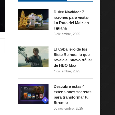
Dulce Navidad: 7
razones para visitar
La Ruta del Maíz en
Tijuana
6 diciembre, 2025
El Caballero de los
Siete Reinos: lo que
revela el nuevo tráiler
de HBO Max
4 diciembre, 2025
Descubre estas 4
extensiones secretas
para transformar tu
Stremio
30 noviembre, 2025