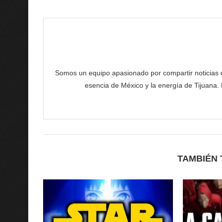
Somos un equipo apasionado por compartir noticias de 
esencia de México y la energía de Tijuana.
TAMBIÉN 