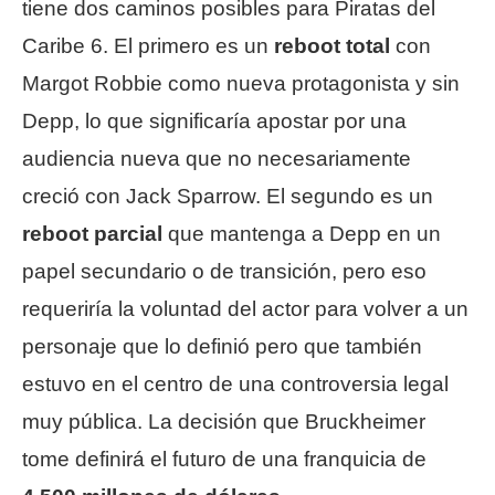
tiene dos caminos posibles para Piratas del
Caribe 6. El primero es un
reboot total
con
Margot Robbie como nueva protagonista y sin
Depp, lo que significaría apostar por una
audiencia nueva que no necesariamente
creció con Jack Sparrow. El segundo es un
reboot parcial
que mantenga a Depp en un
papel secundario o de transición, pero eso
requeriría la voluntad del actor para volver a un
personaje que lo definió pero que también
estuvo en el centro de una controversia legal
muy pública. La decisión que Bruckheimer
tome definirá el futuro de una franquicia de