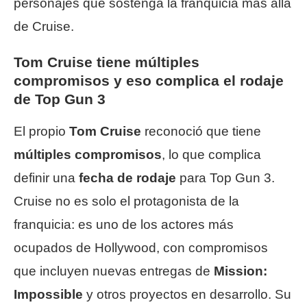
personajes que sostenga la franquicia más allá
de Cruise.
Tom Cruise tiene múltiples
compromisos y eso complica el rodaje
de Top Gun 3
El propio
Tom Cruise
reconoció que tiene
múltiples compromisos
, lo que complica
definir una
fecha de rodaje
para Top Gun 3.
Cruise no es solo el protagonista de la
franquicia: es uno de los actores más
ocupados de Hollywood, con compromisos
que incluyen nuevas entregas de
Mission:
Impossible
y otros proyectos en desarrollo. Su