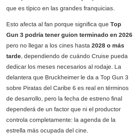
que es típico en las grandes franquicias.
Esto afecta al fan porque significa que
Top
Gun 3 podría tener guion terminado en 2026
pero no llegar a los cines hasta
2028 o más
tarde
, dependiendo de cuándo Cruise pueda
dedicar los meses necesarios al rodaje. La
delantera que Bruckheimer le da a Top Gun 3
sobre Piratas del Caribe 6 es real en términos
de desarrollo, pero la fecha de estreno final
dependerá de un factor que ni el productor
controla completamente: la agenda de la
estrella más ocupada del cine.