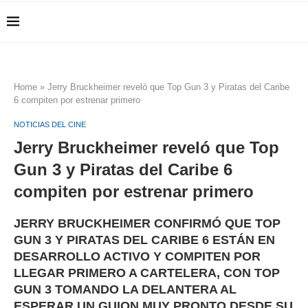
Home
»
Jerry Bruckheimer reveló que Top Gun 3 y Piratas del Caribe
6 compiten por estrenar primero
NOTICIAS DEL CINE
Jerry Bruckheimer reveló que Top
Gun 3 y Piratas del Caribe 6
compiten por estrenar primero
JERRY BRUCKHEIMER CONFIRMÓ QUE TOP
GUN 3 Y PIRATAS DEL CARIBE 6 ESTÁN EN
DESARROLLO ACTIVO Y COMPITEN POR
LLEGAR PRIMERO A CARTELERA, CON TOP
GUN 3 TOMANDO LA DELANTERA AL
ESPERAR UN GUION MUY PRONTO DESDE SU