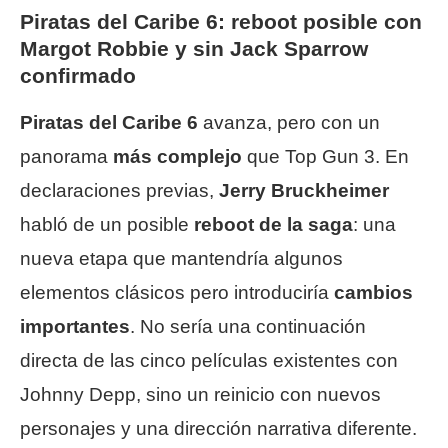
Piratas del Caribe 6: reboot posible con
Margot Robbie y sin Jack Sparrow
confirmado
Piratas del Caribe 6
avanza, pero con un
panorama
más complejo
que Top Gun 3. En
declaraciones previas,
Jerry Bruckheimer
habló de un posible
reboot de la saga
: una
nueva etapa que mantendría algunos
elementos clásicos pero introduciría
cambios
importantes
. No sería una continuación
directa de las cinco películas existentes con
Johnny Depp, sino un reinicio con nuevos
personajes y una dirección narrativa diferente.