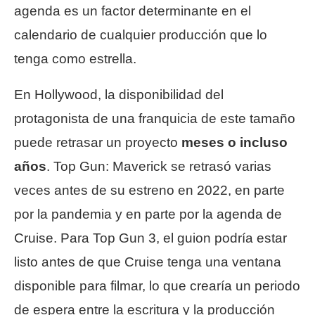
agenda es un factor determinante en el
calendario de cualquier producción que lo
tenga como estrella.
En Hollywood, la disponibilidad del
protagonista de una franquicia de este tamaño
puede retrasar un proyecto
meses o incluso
años
. Top Gun: Maverick se retrasó varias
veces antes de su estreno en 2022, en parte
por la pandemia y en parte por la agenda de
Cruise. Para Top Gun 3, el guion podría estar
listo antes de que Cruise tenga una ventana
disponible para filmar, lo que crearía un periodo
de espera entre la escritura y la producción