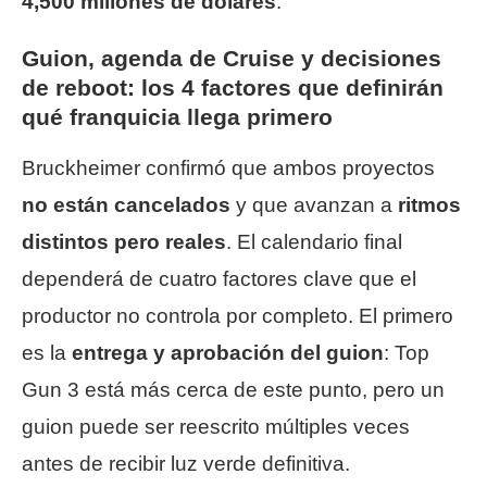
4,500 millones de dólares
.
Guion, agenda de Cruise y decisiones
de reboot: los 4 factores que definirán
qué franquicia llega primero
Bruckheimer confirmó que ambos proyectos
no están cancelados
y que avanzan a
ritmos
distintos pero reales
. El calendario final
dependerá de cuatro factores clave que el
productor no controla por completo. El primero
es la
entrega y aprobación del guion
: Top
Gun 3 está más cerca de este punto, pero un
guion puede ser reescrito múltiples veces
antes de recibir luz verde definitiva.