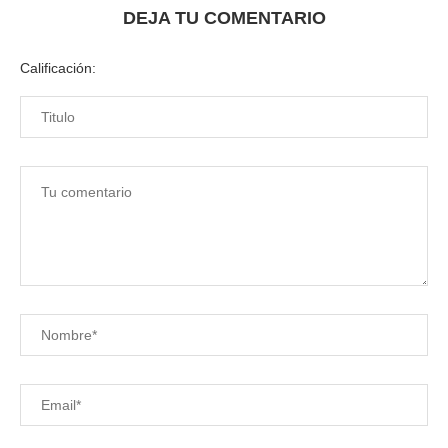
DEJA TU COMENTARIO
Calificación: