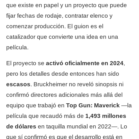
que existe en papel y un proyecto que puede
fijar fechas de rodaje, contratar elenco y
comenzar producción. El guion es el
catalizador que convierte una idea en una
película.
El proyecto se
activó oficialmente en 2024
,
pero los detalles desde entonces han sido
escasos
. Bruckheimer no reveló sinopsis ni
confirmó directores adicionales más allá del
equipo que trabajó en
Top Gun: Maverick
—la
película que recaudó más de
1,493 millones
de dólares
en taquilla mundial en 2022—. Lo
que sí confirmó es que el desarrollo está en