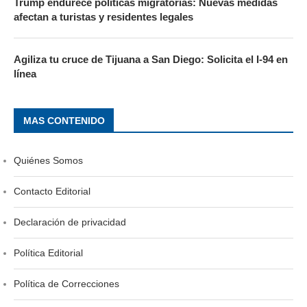
Trump endurece políticas migratorias: Nuevas medidas
afectan a turistas y residentes legales
Agiliza tu cruce de Tijuana a San Diego: Solicita el I-94 en
línea
MAS CONTENIDO
Quiénes Somos
Contacto Editorial
Declaración de privacidad
Política Editorial
Política de Correcciones