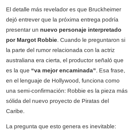
El detalle más revelador es que Bruckheimer
dejó entrever que la próxima entrega podría
presentar un
nuevo personaje interpretado
por Margot Robbie
. Cuando le preguntaron si
la parte del rumor relacionada con la actriz
australiana era cierta, el productor señaló que
es la que
“va mejor encaminada”
. Esa frase,
en el lenguaje de Hollywood, funciona como
una semi-confirmación: Robbie es la pieza más
sólida del nuevo proyecto de Piratas del
Caribe.
La pregunta que esto genera es inevitable: