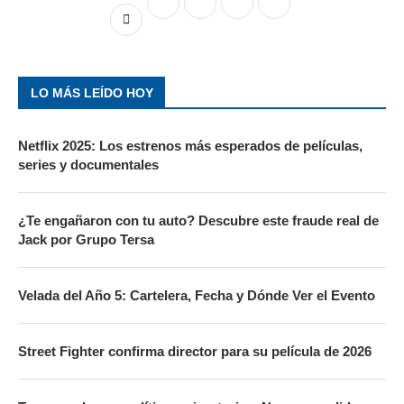
LO MÁS LEÍDO HOY
Netflix 2025: Los estrenos más esperados de películas,
series y documentales
¿Te engañaron con tu auto? Descubre este fraude real de
Jack por Grupo Tersa
Velada del Año 5: Cartelera, Fecha y Dónde Ver el Evento
Street Fighter confirma director para su película de 2026