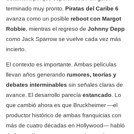
terminado muy pronto.
Piratas del Caribe 6
avanza como un posible
reboot con Margot
Robbie
, mientras el regreso de
Johnny Depp
como Jack Sparrow se vuelve cada vez más
incierto.
El contexto es importante. Ambas películas
llevan años generando
rumores, teorías y
debates interminables
sin señales claras de
avance. El desarrollo parecía
estancado
. Lo
que cambió ahora es que Bruckheimer —el
productor histórico de ambas franquicias con
más de cuatro décadas en Hollywood— habló