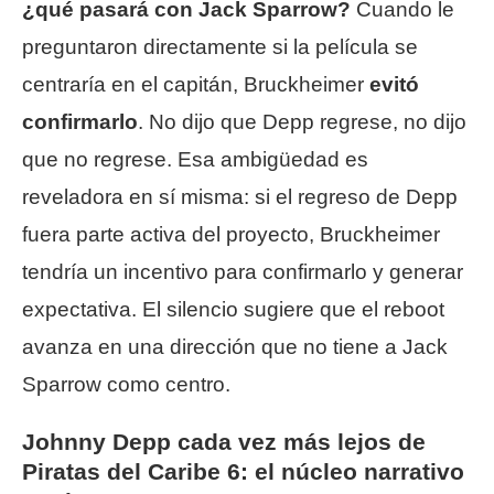
¿qué pasará con Jack Sparrow?
Cuando le
preguntaron directamente si la película se
centraría en el capitán, Bruckheimer
evitó
confirmarlo
. No dijo que Depp regrese, no dijo
que no regrese. Esa ambigüedad es
reveladora en sí misma: si el regreso de Depp
fuera parte activa del proyecto, Bruckheimer
tendría un incentivo para confirmarlo y generar
expectativa. El silencio sugiere que el reboot
avanza en una dirección que no tiene a Jack
Sparrow como centro.
Johnny Depp cada vez más lejos de
Piratas del Caribe 6: el núcleo narrativo