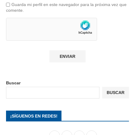
Guarda mi perfil en este navegador para la próxima vez que
comente.
Buscar
BUSCAR
¡SÍGUENOS EN REDES!