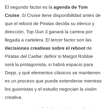
El segundo factor es la
agenda de Tom
Cruise
. Si Cruise tiene disponibilidad antes de
que el reboot de Piratas decida su elenco y
dirección, Top Gun 3 ganará la carrera por
llegada a cartelera. El tercer factor son las
decisiones creativas sobre el reboot
de
Piratas del Caribe: definir si Margot Robbie
será la protagonista, si habrá espacio para
Depp, y qué elementos clásicos se mantienen
es un proceso que puede extenderse mientras
los guionistas y el estudio negocian la visión
creativa.