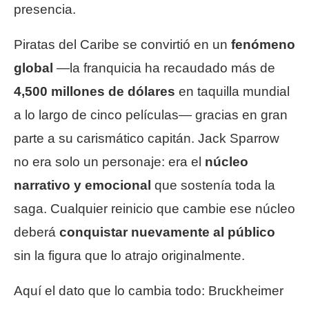
presencia.
Piratas del Caribe se convirtió en un
fenómeno
global
—la franquicia ha recaudado más de
4,500 millones de dólares
en taquilla mundial
a lo largo de cinco películas— gracias en gran
parte a su carismático capitán. Jack Sparrow
no era solo un personaje: era el
núcleo
narrativo y emocional
que sostenía toda la
saga. Cualquier reinicio que cambie ese núcleo
deberá
conquistar nuevamente al público
sin la figura que lo atrajo originalmente.
Aquí el dato que lo cambia todo: Bruckheimer