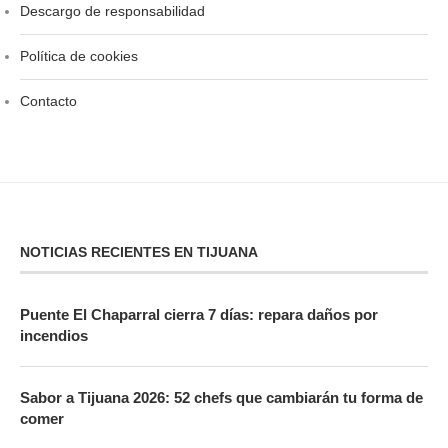
Descargo de responsabilidad
Política de cookies
Contacto
NOTICIAS RECIENTES EN TIJUANA
Puente El Chaparral cierra 7 días: repara daños por
incendios
Sabor a Tijuana 2026: 52 chefs que cambiarán tu forma de
comer