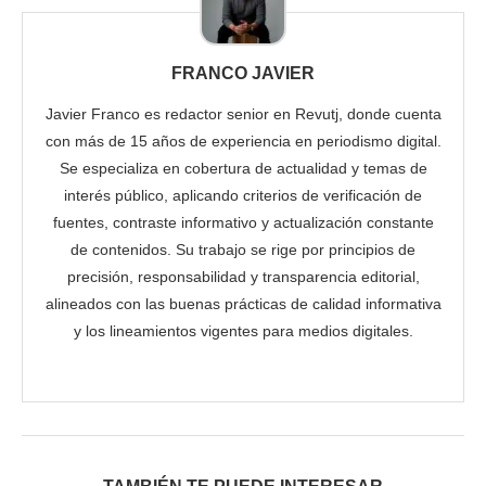
FRANCO JAVIER
Javier Franco es redactor senior en Revutj, donde cuenta
con más de 15 años de experiencia en periodismo digital.
Se especializa en cobertura de actualidad y temas de
interés público, aplicando criterios de verificación de
fuentes, contraste informativo y actualización constante
de contenidos. Su trabajo se rige por principios de
precisión, responsabilidad y transparencia editorial,
alineados con las buenas prácticas de calidad informativa
y los lineamientos vigentes para medios digitales.