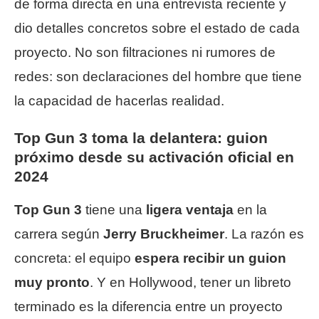
de forma directa en una entrevista reciente y
dio detalles concretos sobre el estado de cada
proyecto. No son filtraciones ni rumores de
redes: son declaraciones del hombre que tiene
la capacidad de hacerlas realidad.
Top Gun 3 toma la delantera: guion
próximo desde su activación oficial en
2024
Top Gun 3
tiene una
ligera ventaja
en la
carrera según
Jerry Bruckheimer
. La razón es
concreta: el equipo
espera recibir un guion
muy pronto
. Y en Hollywood, tener un libreto
terminado es la diferencia entre un proyecto