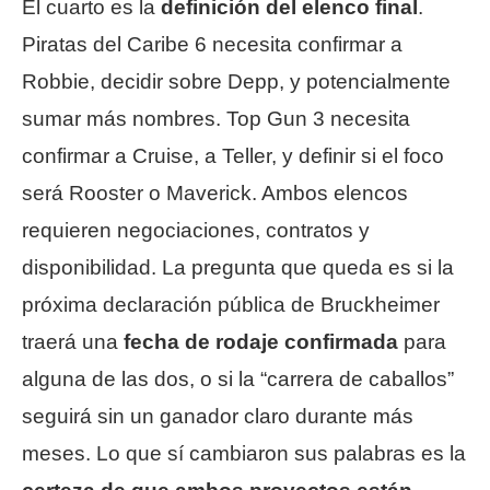
El cuarto es la
definición del elenco final
.
Piratas del Caribe 6 necesita confirmar a
Robbie, decidir sobre Depp, y potencialmente
sumar más nombres. Top Gun 3 necesita
confirmar a Cruise, a Teller, y definir si el foco
será Rooster o Maverick. Ambos elencos
requieren negociaciones, contratos y
disponibilidad. La pregunta que queda es si la
próxima declaración pública de Bruckheimer
traerá una
fecha de rodaje confirmada
para
alguna de las dos, o si la “carrera de caballos”
seguirá sin un ganador claro durante más
meses. Lo que sí cambiaron sus palabras es la