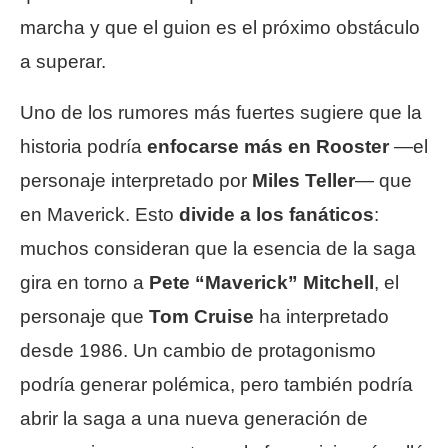
marcha y que el guion es el próximo obstáculo
a superar.
Uno de los rumores más fuertes sugiere que la
historia podría
enfocarse más en Rooster
—el
personaje interpretado por
Miles Teller
— que
en Maverick. Esto
divide a los fanáticos
:
muchos consideran que la esencia de la saga
gira en torno a
Pete “Maverick” Mitchell
, el
personaje que
Tom Cruise
ha interpretado
desde 1986. Un cambio de protagonismo
podría generar polémica, pero también podría
abrir la saga a una nueva generación de