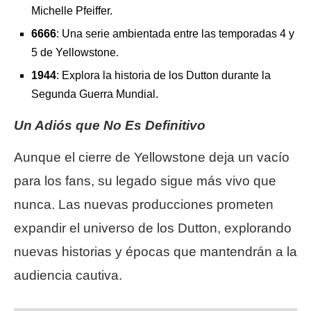
Michelle Pfeiffer.
6666
: Una serie ambientada entre las temporadas 4 y
5 de Yellowstone.
1944
: Explora la historia de los Dutton durante la
Segunda Guerra Mundial.
Un Adiós que No Es Definitivo
Aunque el cierre de Yellowstone deja un vacío
para los fans, su legado sigue más vivo que
nunca. Las nuevas producciones prometen
expandir el universo de los Dutton, explorando
nuevas historias y épocas que mantendrán a la
audiencia cautiva.