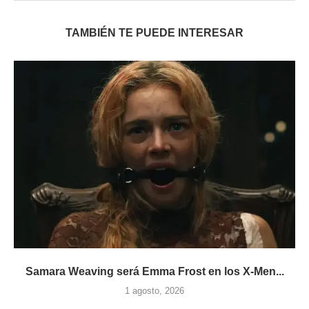
TAMBIÉN TE PUEDE INTERESAR
Samara Weaving será Emma Frost en los X-Men...
1 agosto, 2026