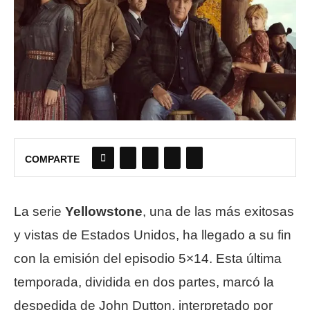
COMPARTE
La serie
Yellowstone
, una de las más exitosas
y vistas de Estados Unidos, ha llegado a su fin
con la emisión del episodio 5×14. Esta última
temporada, dividida en dos partes, marcó la
despedida de John Dutton, interpretado por