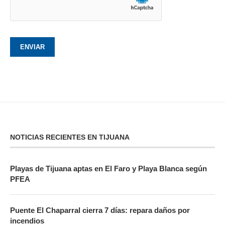
NOTICIAS RECIENTES EN TIJUANA
Playas de Tijuana aptas en El Faro y Playa Blanca según
PFEA
Puente El Chaparral cierra 7 días: repara daños por
incendios