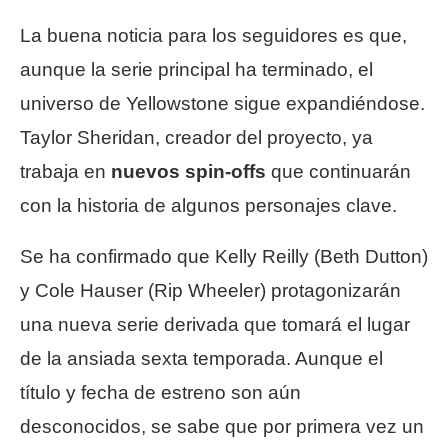
La buena noticia para los seguidores es que,
aunque la serie principal ha terminado, el
universo de Yellowstone sigue expandiéndose.
Taylor Sheridan, creador del proyecto, ya
trabaja en
nuevos spin-offs
que continuarán
con la historia de algunos personajes clave.
Se ha confirmado que Kelly Reilly (Beth Dutton)
y Cole Hauser (Rip Wheeler) protagonizarán
una nueva serie derivada que tomará el lugar
de la ansiada sexta temporada. Aunque el
título y fecha de estreno son aún
desconocidos, se sabe que por primera vez un