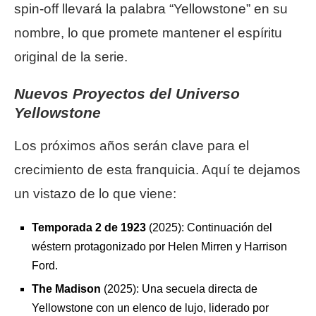
spin-off llevará la palabra “Yellowstone” en su
nombre, lo que promete mantener el espíritu
original de la serie.
Nuevos Proyectos del Universo
Yellowstone
Los próximos años serán clave para el
crecimiento de esta franquicia. Aquí te dejamos
un vistazo de lo que viene:
Temporada 2 de 1923
(2025): Continuación del
wéstern protagonizado por Helen Mirren y Harrison
Ford.
The Madison
(2025): Una secuela directa de
Yellowstone con un elenco de lujo, liderado por