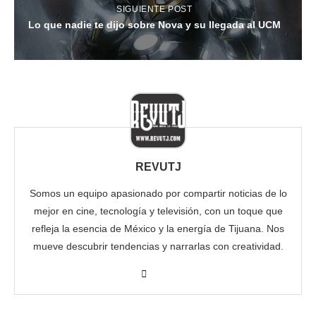
SIGUIENTE POST
Lo que nadie te dijo sobre Nova y su llegada al UCM
REVUTJ
Somos un equipo apasionado por compartir noticias de lo
mejor en cine, tecnología y televisión, con un toque que
refleja la esencia de México y la energía de Tijuana. Nos
mueve descubrir tendencias y narrarlas con creatividad.