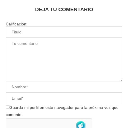
DEJA TU COMENTARIO
Calificación:
Guarda mi perfil en este navegador para la próxima vez que
comente.