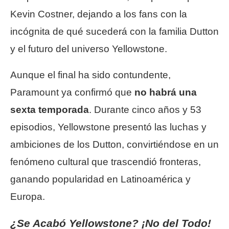
Kevin Costner, dejando a los fans con la
incógnita de qué sucederá con la familia Dutton
y el futuro del universo Yellowstone.
Aunque el final ha sido contundente,
Paramount ya confirmó que
no habrá una
sexta temporada
. Durante cinco años y 53
episodios, Yellowstone presentó las luchas y
ambiciones de los Dutton, convirtiéndose en un
fenómeno cultural que trascendió fronteras,
ganando popularidad en Latinoamérica y
Europa.
¿Se Acabó Yellowstone? ¡No del Todo!