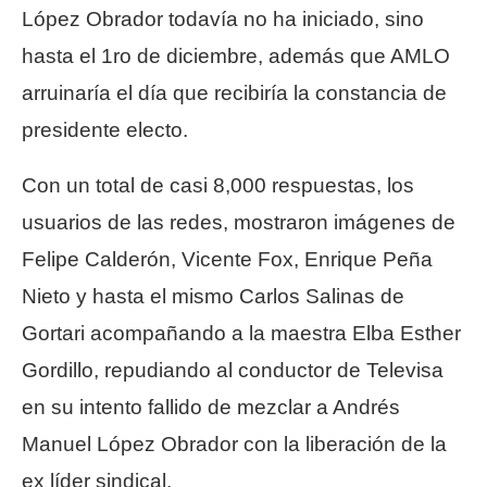
López Obrador todavía no ha iniciado, sino
hasta el 1ro de diciembre, además que AMLO
arruinaría el día que recibiría la constancia de
presidente electo.
Con un total de casi 8,000 respuestas, los
usuarios de las redes, mostraron imágenes de
Felipe Calderón, Vicente Fox, Enrique Peña
Nieto y hasta el mismo Carlos Salinas de
Gortari acompañando a la maestra Elba Esther
Gordillo, repudiando al conductor de Televisa
en su intento fallido de mezclar a Andrés
Manuel López Obrador con la liberación de la
ex líder sindical.