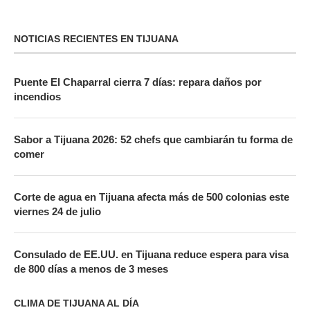
NOTICIAS RECIENTES EN TIJUANA
Puente El Chaparral cierra 7 días: repara daños por
incendios
Sabor a Tijuana 2026: 52 chefs que cambiarán tu forma de
comer
Corte de agua en Tijuana afecta más de 500 colonias este
viernes 24 de julio
Consulado de EE.UU. en Tijuana reduce espera para visa
de 800 días a menos de 3 meses
CLIMA DE TIJUANA AL DÍA