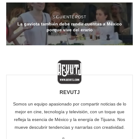
SIGUIENTE POST
La gaviota también debe rendir cuentas a México
porque vive del erario
REVUTJ
Somos un equipo apasionado por compartir noticias de lo
mejor en cine, tecnología y televisión, con un toque que
refleja la esencia de México y la energía de Tijuana. Nos
mueve descubrir tendencias y narrarlas con creatividad.