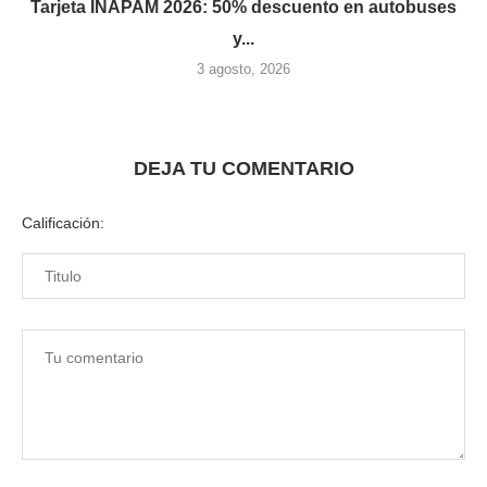
Tarjeta INAPAM 2026: 50% descuento en autobuses
y...
3 agosto, 2026
DEJA TU COMENTARIO
Calificación: