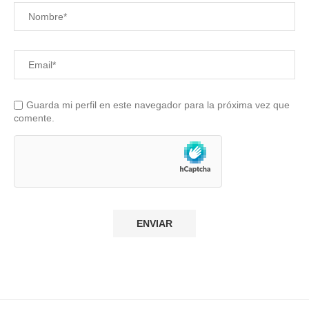
Guarda mi perfil en este navegador para la próxima vez que
comente.