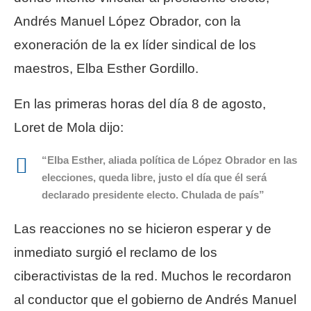
Andrés Manuel López Obrador, con la
exoneración de la ex líder sindical de los
maestros, Elba Esther Gordillo.
En las primeras horas del día 8 de agosto,
Loret de Mola dijo:
“Elba Esther, aliada política de López Obrador en las
elecciones, queda libre, justo el día que él será
declarado presidente electo. Chulada de país”
Las reacciones no se hicieron esperar y de
inmediato surgió el reclamo de los
ciberactivistas de la red. Muchos le recordaron
al conductor que el gobierno de Andrés Manuel