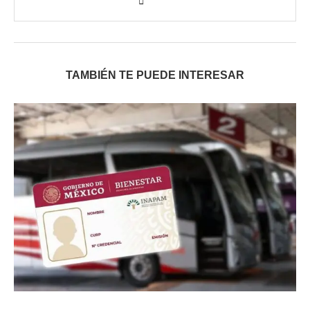
TAMBIÉN TE PUEDE INTERESAR