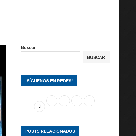
Buscar
BUSCAR
¡SÍGUENOS EN REDES!
POSTS RELACIONADOS