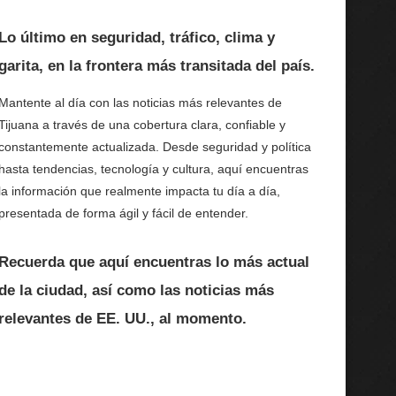
Lo último en seguridad, tráfico, clima y
garita, en la frontera más transitada del país.
Mantente al día con las noticias más relevantes de
Tijuana a través de una cobertura clara, confiable y
constantemente actualizada. Desde seguridad y política
hasta tendencias, tecnología y cultura, aquí encuentras
la información que realmente impacta tu día a día,
presentada de forma ágil y fácil de entender.
Recuerda que aquí encuentras lo más actual
de la ciudad, así como las noticias más
relevantes de EE. UU., al momento.