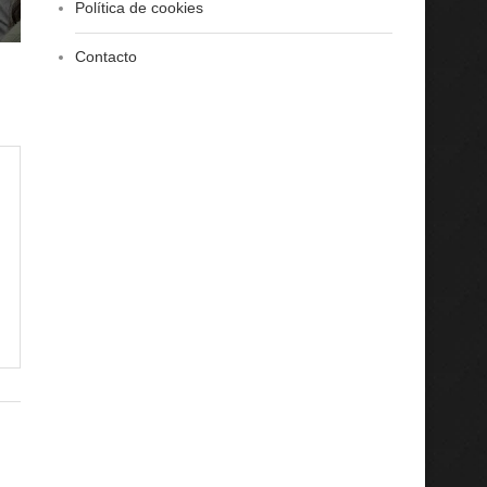
Política de cookies
Contacto