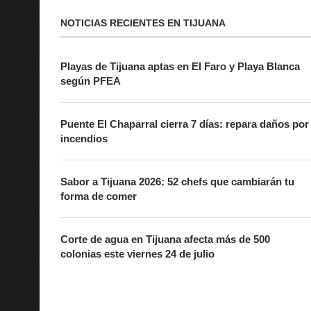
NOTICIAS RECIENTES EN TIJUANA
Playas de Tijuana aptas en El Faro y Playa Blanca
según PFEA
Puente El Chaparral cierra 7 días: repara daños por
incendios
Sabor a Tijuana 2026: 52 chefs que cambiarán tu
forma de comer
Corte de agua en Tijuana afecta más de 500
colonias este viernes 24 de julio