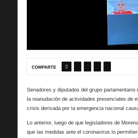
COMPARTE
Senadores y diputados del grupo parlamentario
la reanudación de actividades presenciales de e
crisis derivada por la emergencia nacional caus
Lo anterior, luego de que legisladores de Morena
que las medidas ante el coronavirus lo permitie