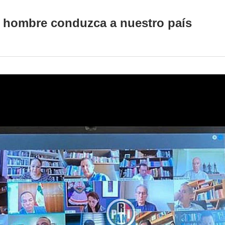
o hombre conduzca a nuestro país