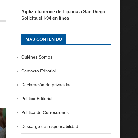
Agiliza tu cruce de Tijuana a San Diego:
Solicita el I-94 en línea
MAS CONTENIDO
Quiénes Somos
Contacto Editorial
Declaración de privacidad
Política Editorial
Política de Correcciones
Descargo de responsabilidad