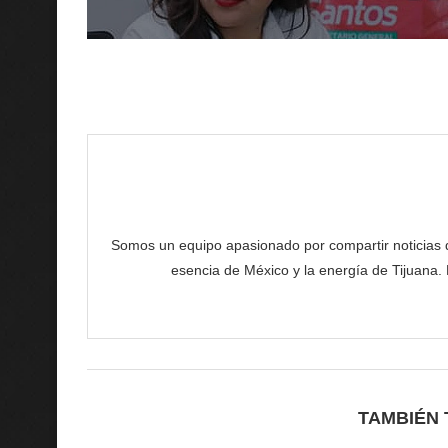
Somos un equipo apasionado por compartir noticias de 
esencia de México y la energía de Tijuana.
TAMBIÉN 