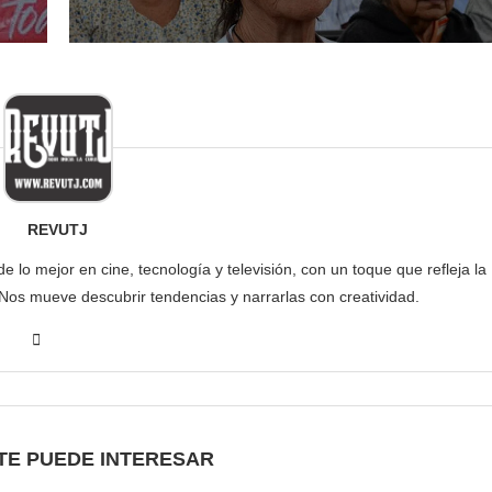
REVUTJ
lo mejor en cine, tecnología y televisión, con un toque que refleja la
 Nos mueve descubrir tendencias y narrarlas con creatividad.
TE PUEDE INTERESAR