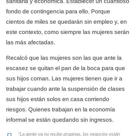
sanitaria y económica. Establecer un cuantioso
fondo de contingencia para ello. Porque
cientos de miles se quedarán sin empleo y, en
este contexto, como siempre las mujeres serán
las más afectadas.
Recalcó que las mujeres son las que ante la
escasez se quitan el pan de la boca para que
sus hijos coman. Las mujeres tienen que ir a
trabajar cuando ante la suspensión de clases
sus hijos están solos en casa corriendo
riesgos. Quienes trabajan en la economía
informal se están quedando sin ingresos.
“La gente ya no recibe propinas, los negocios están