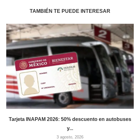
TAMBIÉN TE PUEDE INTERESAR
Tarjeta INAPAM 2026: 50% descuento en autobuses
y...
3 agosto, 2026