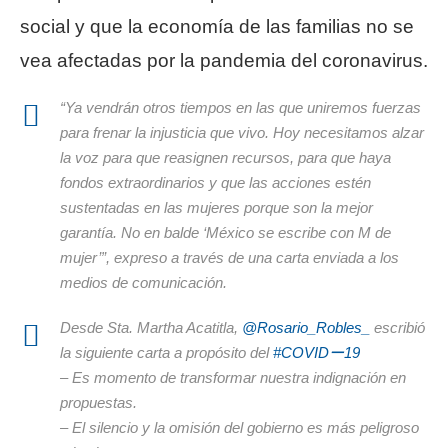
social y que la economía de las familias no se
vea afectadas por la pandemia del coronavirus.
“Ya vendrán otros tiempos en las que uniremos fuerzas
para frenar la injusticia que vivo. Hoy necesitamos alzar
la voz para que reasignen recursos, para que haya
fondos extraordinarios y que las acciones estén
sustentadas en las mujeres porque son la mejor
garantía. No en balde ‘México se escribe con M de
mujer’”, expreso a través de una carta enviada a los
medios de comunicación.
Desde Sta. Martha Acatitla,
@Rosario_Robles_
escribió
la siguiente carta a propósito del
#COVIDー19
– Es momento de transformar nuestra indignación en
propuestas.
– El silencio y la omisión del gobierno es más peligroso