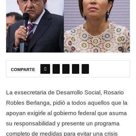
COMPARTE
La exsecretaria de Desarrollo Social, Rosario
Robles Berlanga, pidió a todos aquellos que la
apoyan exigirle al gobierno federal que asuma
su responsabilidad y presente un programa
completo de medidas para evitar una crisis