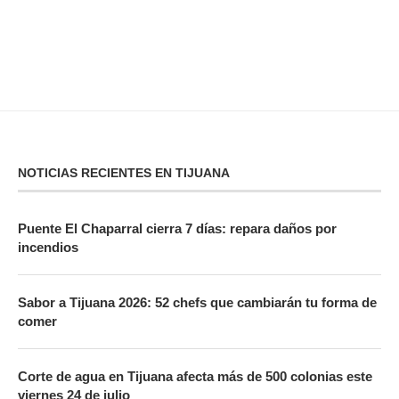
NOTICIAS RECIENTES EN TIJUANA
Puente El Chaparral cierra 7 días: repara daños por
incendios
Sabor a Tijuana 2026: 52 chefs que cambiarán tu forma de
comer
Corte de agua en Tijuana afecta más de 500 colonias este
viernes 24 de julio