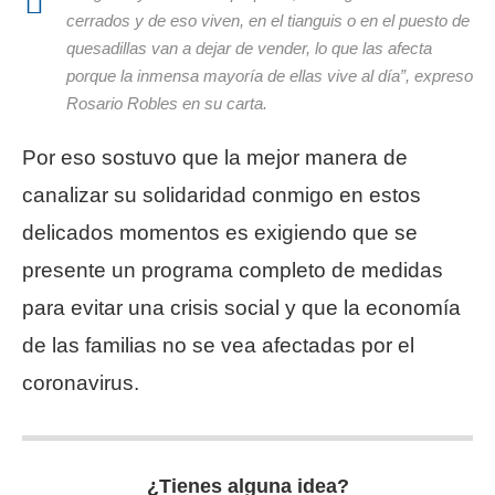
cerrados y de eso viven, en el tianguis o en el puesto de
quesadillas van a dejar de vender, lo que las afecta
porque la inmensa mayoría de ellas vive al día”, expreso
Rosario Robles en su carta.
Por eso sostuvo que la mejor manera de
canalizar su solidaridad conmigo en estos
delicados momentos es exigiendo que se
presente un programa completo de medidas
para evitar una crisis social y que la economía
de las familias no se vea afectadas por el
coronavirus.
¿Tienes alguna idea?