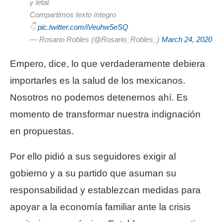
y letal.
Compartimos texto íntegro
👇
pic.twitter.com/iVeuhw5eSQ
— Rosario Robles (@Rosario_Robles_)
March 24, 2020
Empero, dice, lo que verdaderamente debiera
importarles es la salud de los mexicanos.
Nosotros no podemos detenernos ahí. Es
momento de transformar nuestra indignación
en propuestas.
Por ello pidió a sus seguidores exigir al
gobierno y a su partido que asuman su
responsabilidad y establezcan medidas para
apoyar a la economía familiar ante la crisis