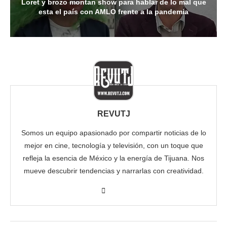
Loret y brozo montan show para hablar de lo mal que
esta el país con AMLO frente a la pandemia
REVUTJ
Somos un equipo apasionado por compartir noticias de lo
mejor en cine, tecnología y televisión, con un toque que
refleja la esencia de México y la energía de Tijuana. Nos
mueve descubrir tendencias y narrarlas con creatividad.