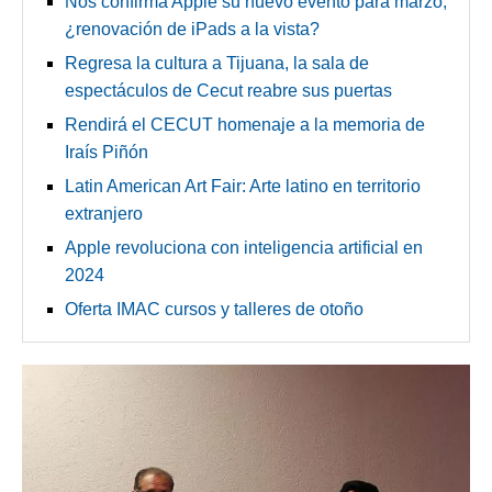
Nos confirma Apple su nuevo evento para marzo,
¿renovación de iPads a la vista?
Regresa la cultura a Tijuana, la sala de
espectáculos de Cecut reabre sus puertas
Rendirá el CECUT homenaje a la memoria de
Iraís Piñón
Latin American Art Fair: Arte latino en territorio
extranjero
Apple revoluciona con inteligencia artificial en
2024
Oferta IMAC cursos y talleres de otoño