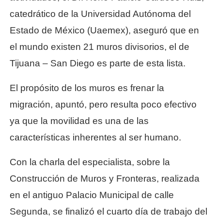
catedrático de la Universidad Autónoma del
Estado de México (Uaemex), aseguró que en
el mundo existen 21 muros divisorios, el de
Tijuana – San Diego es parte de esta lista.
El propósito de los muros es frenar la
migración, apuntó, pero resulta poco efectivo
ya que la movilidad es una de las
características inherentes al ser humano.
Con la charla del especialista, sobre la
Construcción de Muros y Fronteras, realizada
en el antiguo Palacio Municipal de calle
Segunda, se finalizó el cuarto día de trabajo del