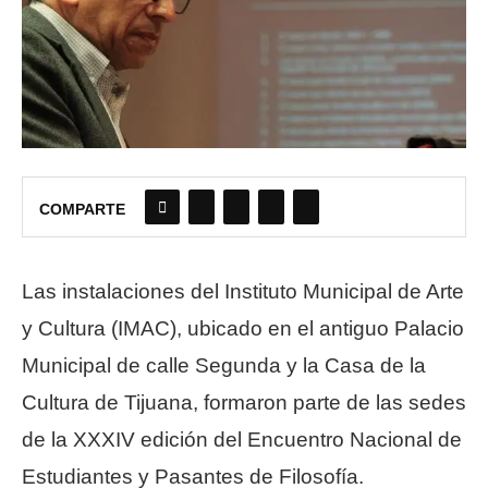
COMPARTE
Las instalaciones del Instituto Municipal de Arte
y Cultura (IMAC), ubicado en el antiguo Palacio
Municipal de calle Segunda y la Casa de la
Cultura de Tijuana, formaron parte de las sedes
de la XXXIV edición del Encuentro Nacional de
Estudiantes y Pasantes de Filosofía.