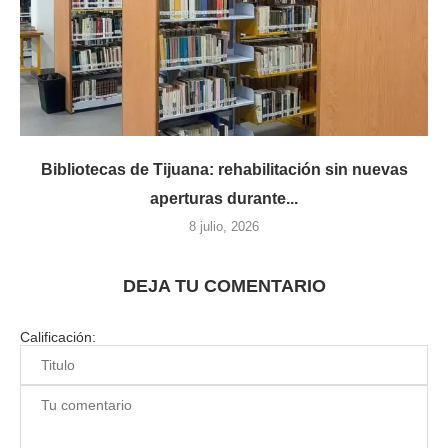
Bibliotecas de Tijuana: rehabilitación sin nuevas
aperturas durante...
8 julio, 2026
DEJA TU COMENTARIO
Calificación: