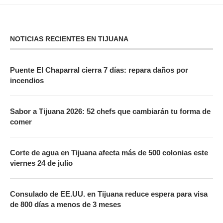
NOTICIAS RECIENTES EN TIJUANA
Puente El Chaparral cierra 7 días: repara daños por
incendios
Sabor a Tijuana 2026: 52 chefs que cambiarán tu forma de
comer
Corte de agua en Tijuana afecta más de 500 colonias este
viernes 24 de julio
Consulado de EE.UU. en Tijuana reduce espera para visa
de 800 días a menos de 3 meses