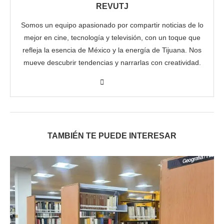
REVUTJ
Somos un equipo apasionado por compartir noticias de lo
mejor en cine, tecnología y televisión, con un toque que
refleja la esencia de México y la energía de Tijuana. Nos
mueve descubrir tendencias y narrarlas con creatividad.
TAMBIÉN TE PUEDE INTERESAR