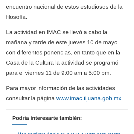
encuentro nacional de estos estudiosos de la
filosofía.
La actividad en IMAC se llevó a cabo la
mañana y tarde de este jueves 10 de mayo
con diferentes ponencias, en tanto que en la
Casa de la Cultura la actividad se programó
para el viernes 11 de 9:00 am a 5:00 pm.
Para mayor información de las actividades
consultar la página
www.imac.tijuana.gob.mx
Podría interesarte también: