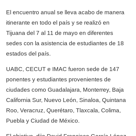
El encuentro anual se lleva acabo de manera
itinerante en todo el país y se realizó en
Tijuana del 7 al 11 de mayo en diferentes
sedes con la asistencia de estudiantes de 18
estados del país.
UABC, CECUT e IMAC fueron sede de 147
ponentes y estudiantes provenientes de
ciudades como Guadalajara, Monterrey, Baja
California Sur, Nuevo León, Sinaloa, Quintana
Roo, Veracruz, Querétaro, Tlaxcala, Colima,
Puebla y Ciudad de México.