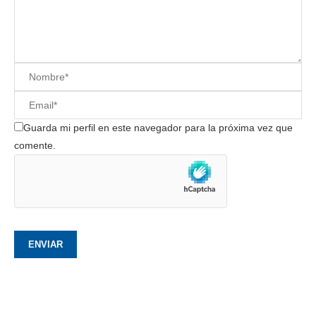
Guarda mi perfil en este navegador para la próxima vez que
comente.