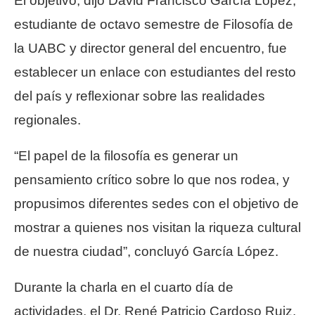
El objetivo, dijo David Francisco García López,
estudiante de octavo semestre de Filosofía de
la UABC y director general del encuentro, fue
establecer un enlace con estudiantes del resto
del país y reflexionar sobre las realidades
regionales.
“El papel de la filosofía es generar un
pensamiento crítico sobre lo que nos rodea, y
propusimos diferentes sedes con el objetivo de
mostrar a quienes nos visitan la riqueza cultural
de nuestra ciudad”, concluyó García López.
Durante la charla en el cuarto día de
actividades, el Dr. René Patricio Cardoso Ruiz,