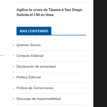
Agiliza tu cruce de Tijuana a San Diego:
Solicita el I-94 en línea
MAS CONTENIDO
Quiénes Somos
Contacto Editorial
Declaración de privacidad
Política Editorial
Política de Correcciones
Descargo de responsabilidad