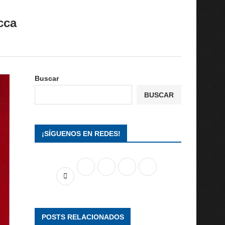
cca
Buscar
BUSCAR
¡SÍGUENOS EN REDES!
POSTS RELACIONADOS