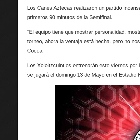
Los Canes Aztecas realizaron un partido incansab
primeros 90 minutos de la Semifinal.
“El equipo tiene que mostrar personalidad, mostr
torneo, ahora la ventaja está hecha, pero no n
Cocca.
Los Xoloitzcuintles entrenarán este viernes por 
se jugará el domingo 13 de Mayo en el Estadio 