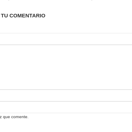
 TU COMENTARIO
ez que comente.