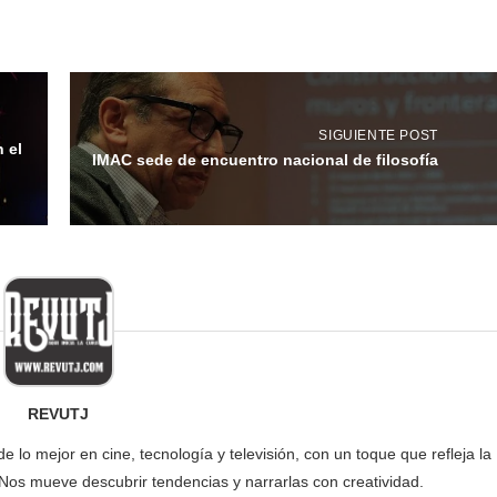
SIGUIENTE POST
 el
IMAC sede de encuentro nacional de filosofía
REVUTJ
lo mejor en cine, tecnología y televisión, con un toque que refleja la
 Nos mueve descubrir tendencias y narrarlas con creatividad.