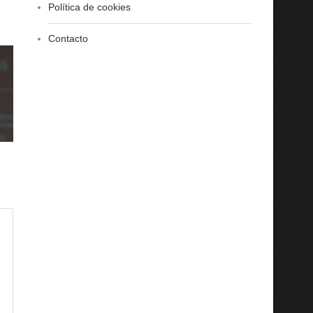
Política de cookies
Contacto