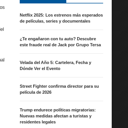
los
Netflix 2025: Los estrenos más esperados
de películas, series y documentales
el
¿Te engañaron con tu auto? Descubre
este fraude real de Jack por Grupo Tersa
ual
Velada del Año 5: Cartelera, Fecha y
Dónde Ver el Evento
Street Fighter confirma director para su
película de 2026
Trump endurece políticas migratorias:
Nuevas medidas afectan a turistas y
residentes legales