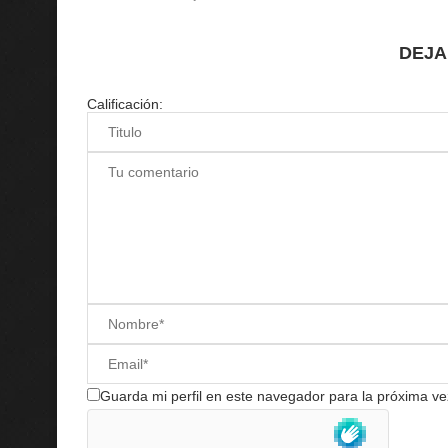
DEJA
Calificación:
Guarda mi perfil en este navegador para la próxima v