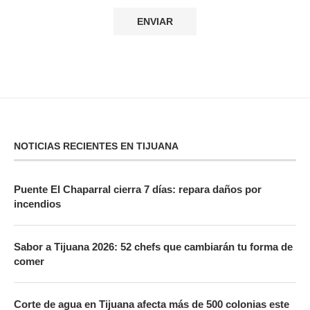
NOTICIAS RECIENTES EN TIJUANA
Puente El Chaparral cierra 7 días: repara daños por
incendios
Sabor a Tijuana 2026: 52 chefs que cambiarán tu forma de
comer
Corte de agua en Tijuana afecta más de 500 colonias este