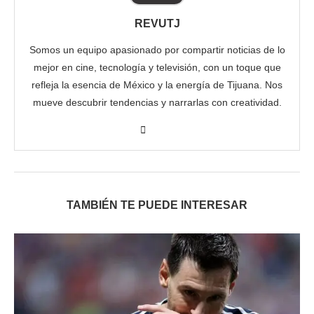
REVUTJ
Somos un equipo apasionado por compartir noticias de lo
mejor en cine, tecnología y televisión, con un toque que
refleja la esencia de México y la energía de Tijuana. Nos
mueve descubrir tendencias y narrarlas con creatividad.
TAMBIÉN TE PUEDE INTERESAR