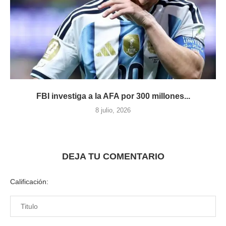
FBI investiga a la AFA por 300 millones...
8 julio, 2026
DEJA TU COMENTARIO
Calificación: