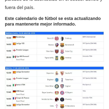
fuera del país.
Este calendario de fútbol se esta actualizando
para mantenerte mejor informado.