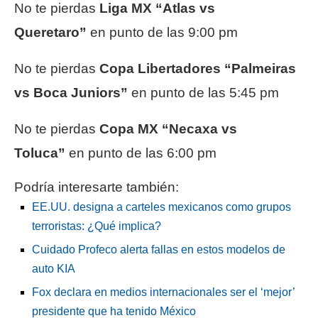
No te pierdas
Liga MX “Atlas vs
Queretaro”
en punto de las 9:00 pm
No te pierdas
Copa Libertadores “Palmeiras
vs Boca Juniors”
en punto de las 5:45 pm
No te pierdas
Copa MX “Necaxa vs
Toluca”
en punto de las 6:00 pm
Podría interesarte también:
EE.UU. designa a carteles mexicanos como grupos
terroristas: ¿Qué implica?
Cuidado Profeco alerta fallas en estos modelos de
auto KIA
Fox declara en medios internacionales ser el ‘mejor’
presidente que ha tenido México