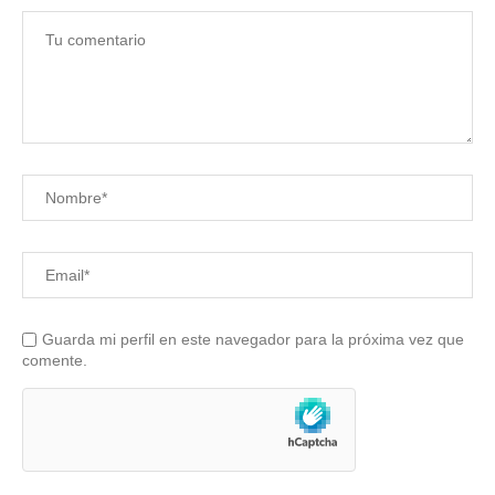
Guarda mi perfil en este navegador para la próxima vez que
comente.