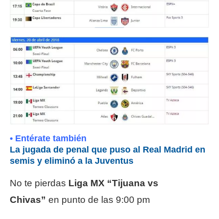
• Entérate también
La jugada de penal que puso al Real Madrid en
semis y eliminó a la Juventus
No te pierdas
Liga MX “Tijuana vs
Chivas”
en punto de las 9:00 pm