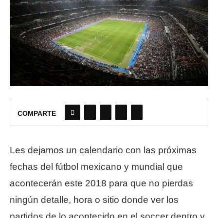
COMPARTE
Les dejamos un calendario con las próximas
fechas del fútbol mexicano y mundial que
acontecerán este 2018 para que no pierdas
ningún detalle, hora o sitio donde ver los
partidos de lo acontecido en el soccer dentro y