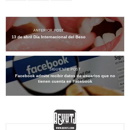
ANTERIOR POST
13 de abril Día Internacional del Beso
SIGUIENTE POST
Facebook admite recibir datos de usuarios que no
tienen cuenta en Facebook