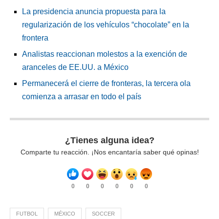
La presidencia anuncia propuesta para la
regularización de los vehículos “chocolate” en la
frontera
Analistas reaccionan molestos a la exención de
aranceles de EE.UU. a México
Permanecerá el cierre de fronteras, la tercera ola
comienza a arrasar en todo el país
¿Tienes alguna idea?
Comparte tu reacción. ¡Nos encantaría saber qué opinas!
0
0
0
0
0
0
FUTBOL
MÉXICO
SOCCER