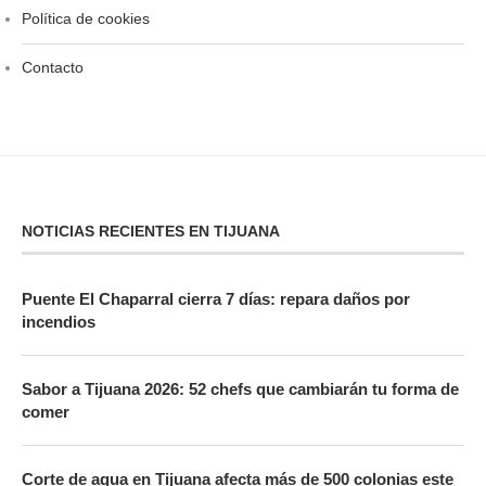
Política de cookies
Contacto
NOTICIAS RECIENTES EN TIJUANA
Puente El Chaparral cierra 7 días: repara daños por
incendios
Sabor a Tijuana 2026: 52 chefs que cambiarán tu forma de
comer
Corte de agua en Tijuana afecta más de 500 colonias este