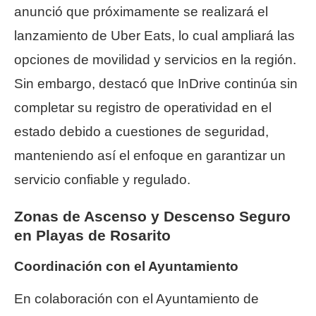
anunció que próximamente se realizará el
lanzamiento de Uber Eats, lo cual ampliará las
opciones de movilidad y servicios en la región.
Sin embargo, destacó que InDrive continúa sin
completar su registro de operatividad en el
estado debido a cuestiones de seguridad,
manteniendo así el enfoque en garantizar un
servicio confiable y regulado.
Zonas de Ascenso y Descenso Seguro
en Playas de Rosarito
Coordinación con el Ayuntamiento
En colaboración con el Ayuntamiento de