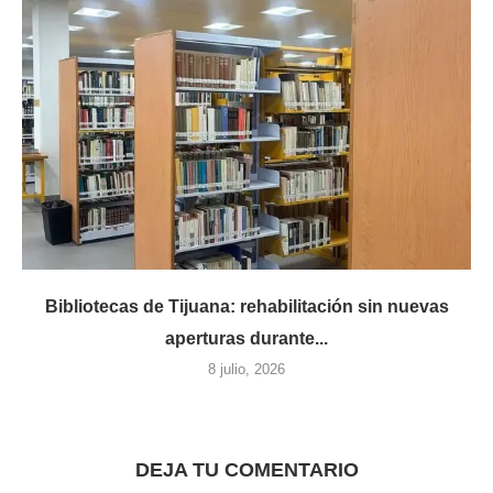
Bibliotecas de Tijuana: rehabilitación sin nuevas
aperturas durante...
8 julio, 2026
DEJA TU COMENTARIO