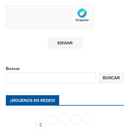
Buscar
BUSCAR
¡SÍGUENOS EN REDES!