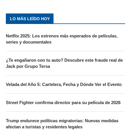
LO MÁS LEÍDO HOY
Netflix 2025: Los estrenos más esperados de películas,
series y documentales
¿Te engañaron con tu auto? Descubre este fraude real de
Jack por Grupo Tersa
Velada del Año 5: Cartelera, Fecha y Dónde Ver el Evento
Street Fighter confirma director para su película de 2026
Trump endurece políticas migratorias: Nuevas medidas
afectan a turistas y residentes legales