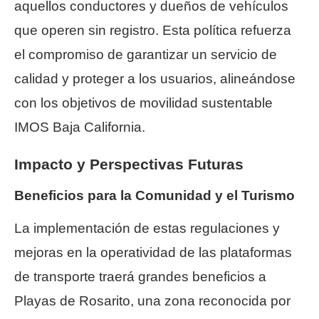
aquellos conductores y dueños de vehículos
que operen sin registro. Esta política refuerza
el compromiso de garantizar un servicio de
calidad y proteger a los usuarios, alineándose
con los objetivos de movilidad sustentable
IMOS Baja California.
Impacto y Perspectivas Futuras
Beneficios para la Comunidad y el Turismo
La implementación de estas regulaciones y
mejoras en la operatividad de las plataformas
de transporte traerá grandes beneficios a
Playas de Rosarito, una zona reconocida por