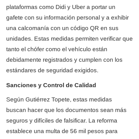
plataformas como Didi y Uber a portar un
gafete con su información personal y a exhibir
una calcomanía con un código QR en sus
unidades. Estas medidas permiten verificar que
tanto el chófer como el vehículo están
debidamente registrados y cumplen con los
estándares de seguridad exigidos.
Sanciones y Control de Calidad
Según Gutiérrez Topete, estas medidas
buscan hacer que los documentos sean más
seguros y difíciles de falsificar. La reforma
establece una multa de 56 mil pesos para