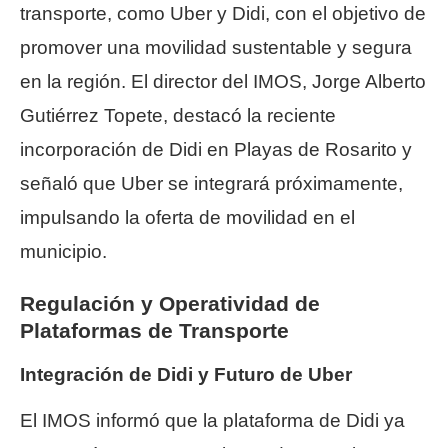
transporte, como Uber y Didi, con el objetivo de
promover una movilidad sustentable y segura
en la región. El director del IMOS, Jorge Alberto
Gutiérrez Topete, destacó la reciente
incorporación de Didi en Playas de Rosarito y
señaló que Uber se integrará próximamente,
impulsando la oferta de movilidad en el
municipio.
Regulación y Operatividad de
Plataformas de Transporte
Integración de Didi y Futuro de Uber
El IMOS informó que la plataforma de Didi ya