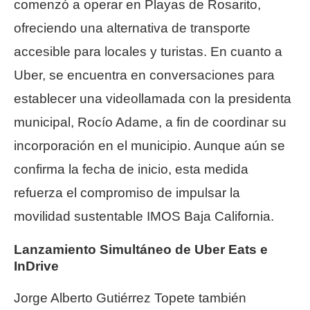
comenzó a operar en Playas de Rosarito,
ofreciendo una alternativa de transporte
accesible para locales y turistas. En cuanto a
Uber, se encuentra en conversaciones para
establecer una videollamada con la presidenta
municipal, Rocío Adame, a fin de coordinar su
incorporación en el municipio. Aunque aún se
confirma la fecha de inicio, esta medida
refuerza el compromiso de impulsar la
movilidad sustentable IMOS Baja California.
Lanzamiento Simultáneo de Uber Eats e
InDrive
Jorge Alberto Gutiérrez Topete también