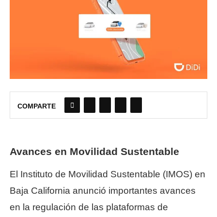
COMPARTE
Avances en Movilidad Sustentable
El Instituto de Movilidad Sustentable (IMOS) en
Baja California anunció importantes avances
en la regulación de las plataformas de