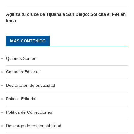
Agiliza tu cruce de Tijuana a San Diego: Solicita el I-94 en
línea
MAS CONTENIDO
Quiénes Somos
Contacto Editorial
Declaración de privacidad
Política Editorial
Política de Correcciones
Descargo de responsabilidad