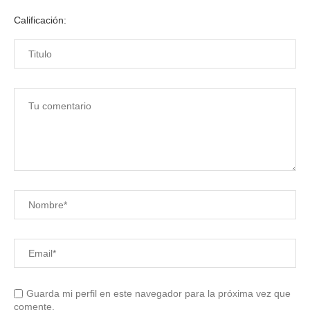
Calificación:
Guarda mi perfil en este navegador para la próxima vez que
comente.