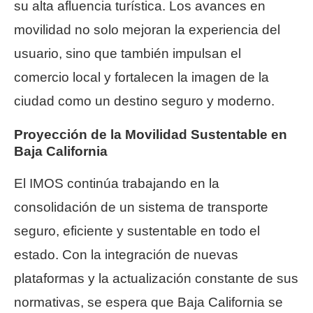
su alta afluencia turística. Los avances en
movilidad no solo mejoran la experiencia del
usuario, sino que también impulsan el
comercio local y fortalecen la imagen de la
ciudad como un destino seguro y moderno.
Proyección de la Movilidad Sustentable en
Baja California
El IMOS continúa trabajando en la
consolidación de un sistema de transporte
seguro, eficiente y sustentable en todo el
estado. Con la integración de nuevas
plataformas y la actualización constante de sus
normativas, se espera que Baja California se