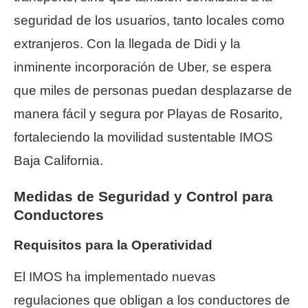
seguridad de los usuarios, tanto locales como
extranjeros. Con la llegada de Didi y la
inminente incorporación de Uber, se espera
que miles de personas puedan desplazarse de
manera fácil y segura por Playas de Rosarito,
fortaleciendo la movilidad sustentable IMOS
Baja California.
Medidas de Seguridad y Control para
Conductores
Requisitos para la Operatividad
El IMOS ha implementado nuevas
regulaciones que obligan a los conductores de