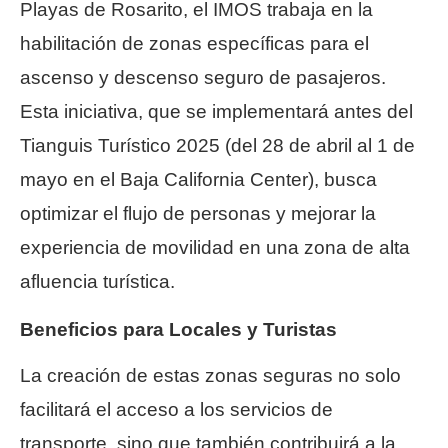
Playas de Rosarito, el IMOS trabaja en la
habilitación de zonas específicas para el
ascenso y descenso seguro de pasajeros.
Esta iniciativa, que se implementará antes del
Tianguis Turístico 2025 (del 28 de abril al 1 de
mayo en el Baja California Center), busca
optimizar el flujo de personas y mejorar la
experiencia de movilidad en una zona de alta
afluencia turística.
Beneficios para Locales y Turistas
La creación de estas zonas seguras no solo
facilitará el acceso a los servicios de
transporte, sino que también contribuirá a la