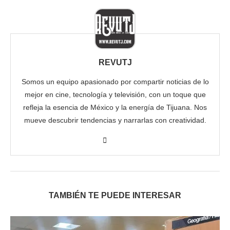
REVUTJ
Somos un equipo apasionado por compartir noticias de lo
mejor en cine, tecnología y televisión, con un toque que
refleja la esencia de México y la energía de Tijuana. Nos
mueve descubrir tendencias y narrarlas con creatividad.
TAMBIÉN TE PUEDE INTERESAR