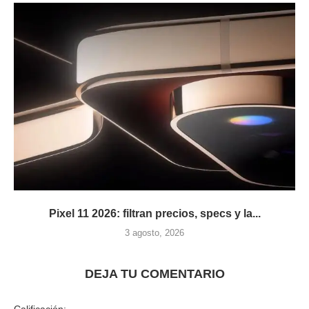
Pixel 11 2026: filtran precios, specs y la...
3 agosto, 2026
DEJA TU COMENTARIO