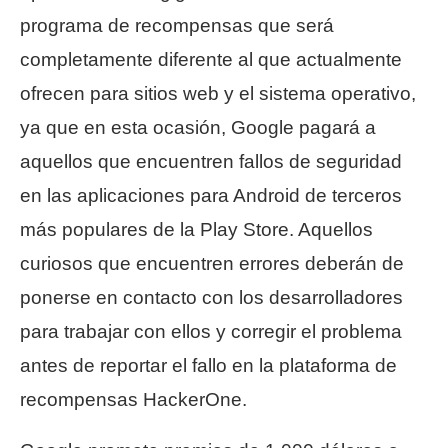
programa de recompensas que será
completamente diferente al que actualmente
ofrecen para sitios web y el sistema operativo,
ya que en esta ocasión, Google pagará a
aquellos que encuentren fallos de seguridad
en las aplicaciones para Android de terceros
más populares de la Play Store. Aquellos
curiosos que encuentren errores deberán de
ponerse en contacto con los desarrolladores
para trabajar con ellos y corregir el problema
antes de reportar el fallo en la plataforma de
recompensas HackerOne.