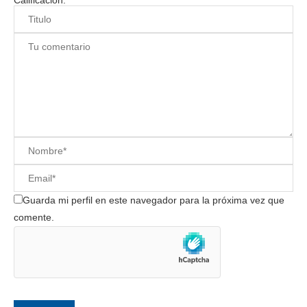
Calificación:
Guarda mi perfil en este navegador para la próxima vez que
comente.