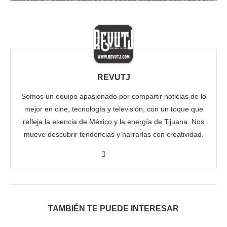
REVUTJ
Somos un equipo apasionado por compartir noticias de lo
mejor en cine, tecnología y televisión, con un toque que
refleja la esencia de México y la energía de Tijuana. Nos
mueve descubrir tendencias y narrarlas con creatividad.
TAMBIÉN TE PUEDE INTERESAR