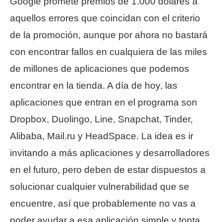
Google promete premios de 1.000 dólares a
aquellos errores que coincidan con el criterio
de la promoción, aunque por ahora no bastará
con encontrar fallos en cualquiera de las miles
de millones de aplicaciones que podemos
encontrar en la tienda. A día de hoy, las
aplicaciones que entran en el programa son
Dropbox, Duolingo, Line, Snapchat, Tinder,
Alibaba, Mail.ru y HeadSpace. La idea es ir
invitando a más aplicaciones y desarrolladores
en el futuro, pero deben de estar dispuestos a
solucionar cualquier vulnerabilidad que se
encuentre, así que probablemente no vas a
poder ayudar a esa aplicación simple y tonta