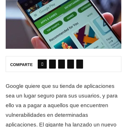
COMPARTE
Google quiere que su tienda de aplicaciones
sea un lugar seguro para sus usuarios, y para
ello va a pagar a aquellos que encuentren
vulnerabilidades en determinadas
aplicaciones. El gigante ha lanzado un nuevo