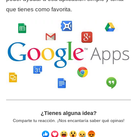
que tienes como favorita.
¿Tienes alguna idea?
Comparte tu reacción. ¡Nos encantaría saber qué opinas!