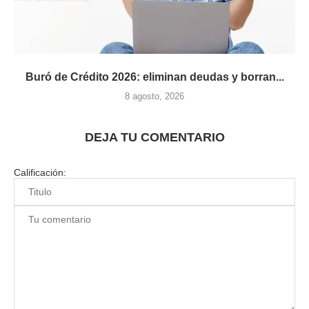
Buró de Crédito 2026: eliminan deudas y borran...
8 agosto, 2026
DEJA TU COMENTARIO
Calificación: