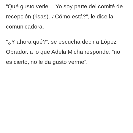
“Qué gusto verle… Yo soy parte del comité de
recepción (risas). ¿Cómo está?”, le dice la
comunicadora.
“¿Y ahora qué?”, se escucha decir a López
Obrador, a lo que Adela Micha responde, “no
es cierto, no le da gusto verme”.