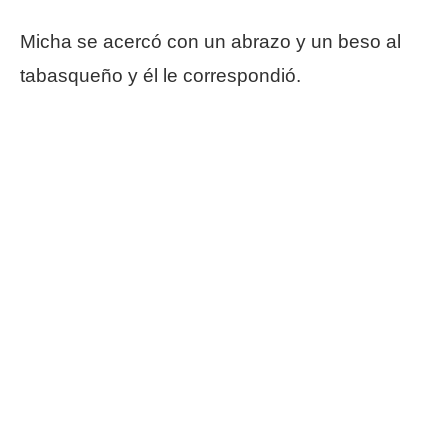
Micha se acercó con un abrazo y un beso al
tabasqueño y él le correspondió.