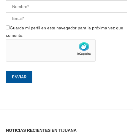
Guarda mi perfil en este navegador para la próxima vez que
comente.
NOTICIAS RECIENTES EN TIJUANA