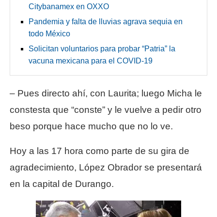
Citybanamex en OXXO
Pandemia y falta de lluvias agrava sequia en
todo México
Solicitan voluntarios para probar “Patria” la
vacuna mexicana para el COVID-19
– Pues directo ahí, con Laurita; luego Micha le
constesta que “conste” y le vuelve a pedir otro
beso porque hace mucho que no lo ve.
Hoy a las 17 hora como parte de su gira de
agradecimiento, López Obrador se presentará
en la capital de Durango.