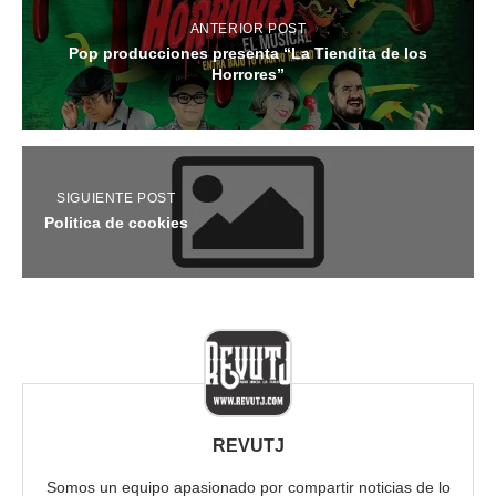
ANTERIOR POST
Pop producciones presenta “La Tiendita de los
Horrores”
SIGUIENTE POST
Politica de cookies
REVUTJ
Somos un equipo apasionado por compartir noticias de lo