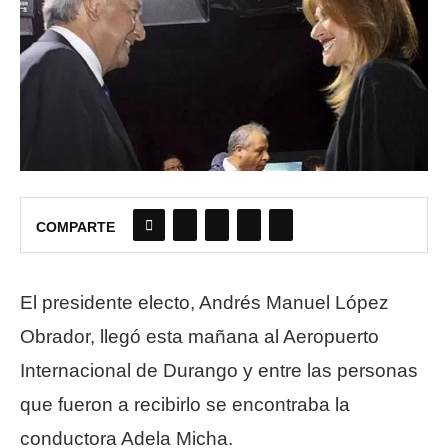
COMPARTE
El presidente electo, Andrés Manuel López
Obrador, llegó esta mañana al Aeropuerto
Internacional de Durango y entre las personas
que fueron a recibirlo se encontraba la
conductora Adela Micha.