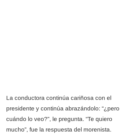
La conductora continúa cariñosa con el
presidente y continúa abrazándolo: “¿pero
cuándo lo veo?”, le pregunta. “Te quiero
mucho”, fue la respuesta del morenista.