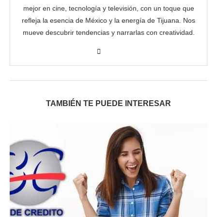
mejor en cine, tecnología y televisión, con un toque que
refleja la esencia de México y la energía de Tijuana. Nos
mueve descubrir tendencias y narrarlas con creatividad.
TAMBIÉN TE PUEDE INTERESAR