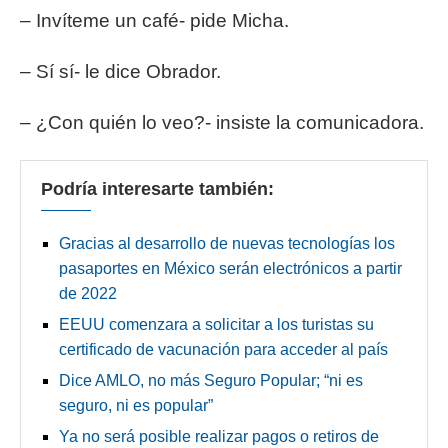
– Invíteme un café- pide Micha.
– Sí sí- le dice Obrador.
– ¿Con quién lo veo?- insiste la comunicadora.
Podría interesarte también:
Gracias al desarrollo de nuevas tecnologías los
pasaportes en México serán electrónicos a partir
de 2022
EEUU comenzara a solicitar a los turistas su
certificado de vacunación para acceder al país
Dice AMLO, no más Seguro Popular; “ni es
seguro, ni es popular”
Ya no será posible realizar pagos o retiros de