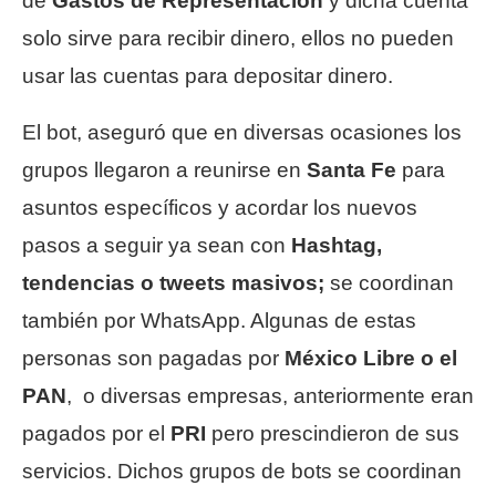
de
Gastos de Representación
y dicha cuenta
solo sirve para recibir dinero, ellos no pueden
usar las cuentas para depositar dinero.
El bot, aseguró que en diversas ocasiones los
grupos llegaron a reunirse en
Santa Fe
para
asuntos específicos y acordar los nuevos
pasos a seguir ya sean con
Hashtag,
tendencias o
tweets masivos;
se coordinan
también por WhatsApp. Algunas de estas
personas son pagadas por
México Libre o el
PAN
, o diversas empresas, anteriormente eran
pagados por el
PRI
pero prescindieron de sus
servicios. Dichos grupos de bots se coordinan