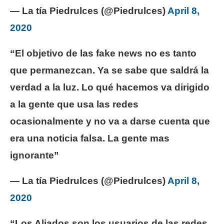
— La tía Piedrulces (@Piedrulces)
April 8,
2020
“El objetivo de las fake news no es tanto
que permanezcan. Ya se sabe que saldrá la
verdad a la luz. Lo qué hacemos va dirigido
a la gente que usa las redes
ocasionalmente y no va a darse cuenta que
era una noticia falsa. La gente mas
ignorante”
— La tía Piedrulces (@Piedrulces)
April 8,
2020
“Los Aliados son los usuarios de las redes