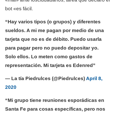
bot «es fácil.
“Hay varios tipos (o grupos) y diferentes
sueldos. A mi me pagan por medio de una
tarjeta que no es de débito. Puedo usarla
para pagar pero no puedo depositar yo.
Solo ellos. Lo meten como gastos de
representación. Mi tarjeta es Edenred”
— La tía Piedrulces (@Piedrulces)
April 8,
2020
“Mi grupo tiene reuniones esporádicas en
Santa Fe para cosas específicas, pero nos