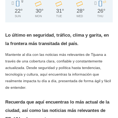
22
°
30
°
31
°
28
°
26
°
SUN
MON
TUE
WED
THU
Lo último en seguridad, tráfico, clima y garita, en
la frontera más transitada del país.
Mantente al día con las noticias más relevantes de Tijuana a
través de una cobertura clara, confiable y constantemente
actualizada. Desde seguridad y política hasta tendencias,
tecnología y cultura, aquí encuentras la información que
realmente impacta tu día a día, presentada de forma ágil y fácil
de entender.
Recuerda que aquí encuentras lo más actual de la
ciudad, así como las noticias más relevantes de