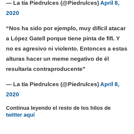
— La tía Piedrulces (@Piedrulces)
April 8,
2020
“Nos ha sido por ejemplo, muy difícil atacar
a López Gatell porque tiene pinta de fifí. Y
no es agresivo ni violento. Entonces a estas
alturas hacer un meme negativo de él
resultaría contraproducente”
— La tía Piedrulces (@Piedrulces)
April 8,
2020
Continua leyendo el resto de los hilos de
twitter aquí