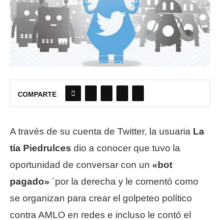
COMPARTE
A través de su cuenta de Twitter, la usuaria
La
tía Piedrulces
dio a conocer que tuvo la
oportunidad de conversar con un
«bot
pagado»
´por la derecha y le comentó como
se organizan para crear el golpeteo político
contra AMLO en redes e incluso le contó el