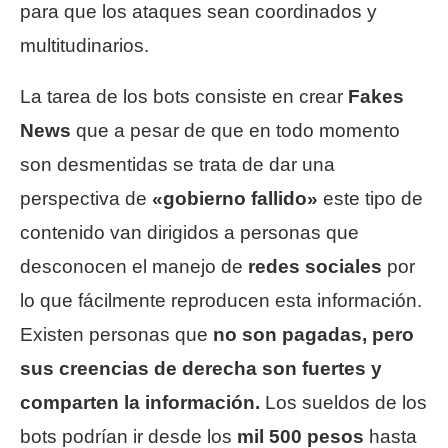
para que los ataques sean coordinados y
multitudinarios.
La tarea de los bots consiste en crear
Fakes
News
que a pesar de que en todo momento
son desmentidas se trata de dar una
perspectiva de
«gobierno fallido»
este tipo de
contenido van dirigidos a personas que
desconocen el manejo de
redes sociales
por
lo que fácilmente reproducen esta información.
Existen personas que
no son pagadas, pero
sus creencias de derecha son fuertes y
comparten la información.
Los sueldos de los
bots podrían ir desde los
mil 500 pesos
hasta