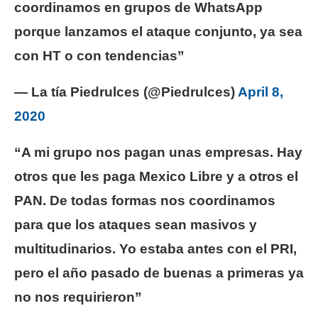
coordinamos en grupos de WhatsApp
porque lanzamos el ataque conjunto, ya sea
con HT o con tendencias”
— La tía Piedrulces (@Piedrulces)
April 8,
2020
“A mi grupo nos pagan unas empresas. Hay
otros que les paga Mexico Libre y a otros el
PAN. De todas formas nos coordinamos
para que los ataques sean masivos y
multitudinarios. Yo estaba antes con el PRI,
pero el año pasado de buenas a primeras ya
no nos requirieron”