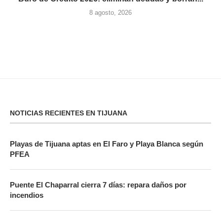
8 agosto, 2026
NOTICIAS RECIENTES EN TIJUANA
Playas de Tijuana aptas en El Faro y Playa Blanca según
PFEA
Puente El Chaparral cierra 7 días: repara daños por
incendios