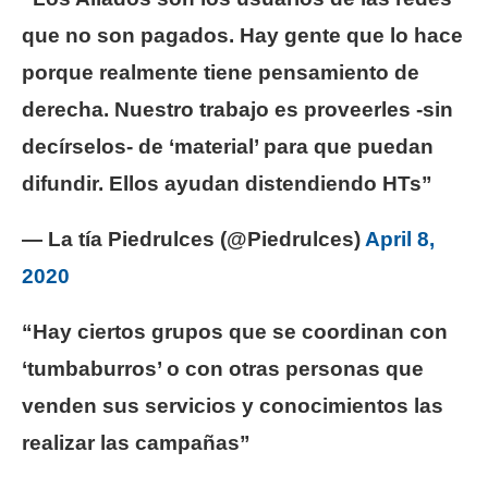
que no son pagados. Hay gente que lo hace
porque realmente tiene pensamiento de
derecha. Nuestro trabajo es proveerles -sin
decírselos- de ‘material’ para que puedan
difundir. Ellos ayudan distendiendo HTs”
— La tía Piedrulces (@Piedrulces)
April 8,
2020
“Hay ciertos grupos que se coordinan con
‘tumbaburros’ o con otras personas que
venden sus servicios y conocimientos las
realizar las campañas”