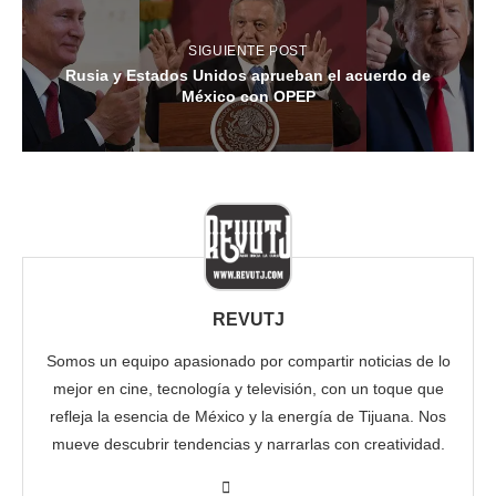
SIGUIENTE POST
Rusia y Estados Unidos aprueban el acuerdo de
México con OPEP
REVUTJ
Somos un equipo apasionado por compartir noticias de lo
mejor en cine, tecnología y televisión, con un toque que
refleja la esencia de México y la energía de Tijuana. Nos
mueve descubrir tendencias y narrarlas con creatividad.