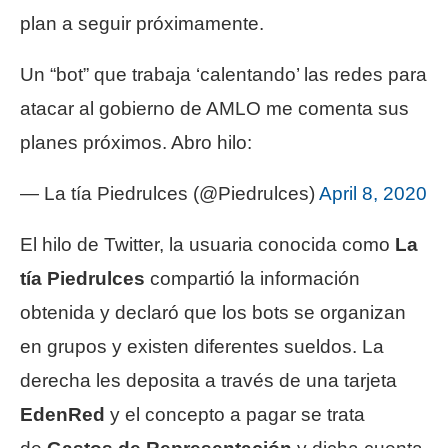
plan a seguir próximamente.
Un “bot” que trabaja ‘calentando’ las redes para
atacar al gobierno de AMLO me comenta sus
planes próximos. Abro hilo:
— La tía Piedrulces (@Piedrulces)
April 8, 2020
El hilo de Twitter, la usuaria conocida como
La
tía Piedrulces
compartió la información
obtenida y declaró que los bots se organizan
en grupos y existen diferentes sueldos. La
derecha les deposita a través de una tarjeta
EdenRed
y el concepto a pagar se trata