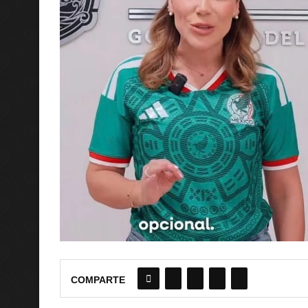
COMPARTE