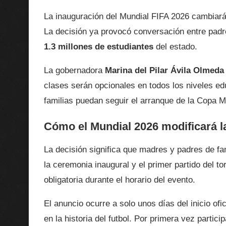
La inauguración del Mundial FIFA 2026 cambiará l
La decisión ya provocó conversación entre padr
1.3 millones de estudiantes
del estado.
La gobernadora
Marina del Pilar Ávila Olmeda
clases serán opcionales en todos los niveles ed
familias puedan seguir el arranque de la Copa 
Cómo el Mundial 2026 modificará las
La decisión significa que madres y padres de fam
la ceremonia inaugural y el primer partido del 
obligatoria durante el horario del evento.
El anuncio ocurre a solo unos días del inicio of
en la historia del futbol. Por primera vez partici