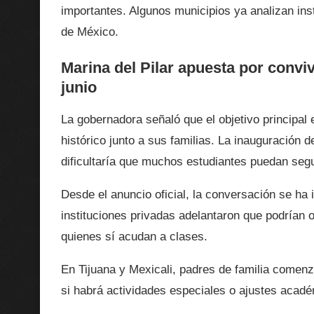
importantes. Algunos municipios ya analizan ins
de México.
Marina del Pilar apuesta por conviv
junio
La gobernadora señaló que el objetivo principal
histórico junto a sus familias. La inauguración d
dificultaría que muchos estudiantes puedan segu
Desde el anuncio oficial, la conversación se ha
instituciones privadas adelantaron que podrían 
quienes sí acudan a clases.
En Tijuana y Mexicali, padres de familia comen
si habrá actividades especiales o ajustes académ