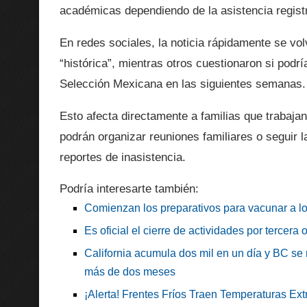
académicas dependiendo de la asistencia registr
En redes sociales, la noticia rápidamente se vol
“histórica”, mientras otros cuestionaron si podr
Selección Mexicana en las siguientes semanas.
Esto afecta directamente a familias que trabaj
podrán organizar reuniones familiares o seguir 
reportes de inasistencia.
Podría interesarte también:
Comienzan los preparativos para vacunar a l
Es oficial el cierre de actividades por tercera
California acumula dos mil en un día y BC se m
más de dos meses
¡Alerta! Frentes Fríos Traen Temperaturas Ext