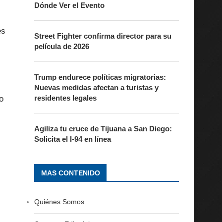
Dónde Ver el Evento
es
Street Fighter confirma director para su
película de 2026
Trump endurece políticas migratorias:
Nuevas medidas afectan a turistas y
residentes legales
o
Agiliza tu cruce de Tijuana a San Diego:
Solicita el I-94 en línea
MAS CONTENIDO
Quiénes Somos