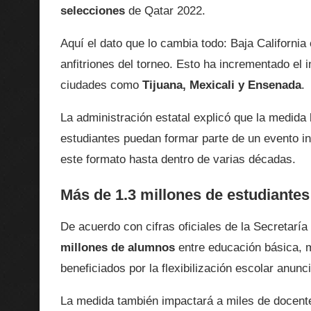
selecciones
de Qatar 2022.
Aquí el dato que lo cambia todo: Baja Californi
anfitriones del torneo. Esto ha incrementado el 
ciudades como
Tijuana, Mexicali y Ensenada
.
La administración estatal explicó que la medida 
estudiantes puedan formar parte de un evento in
este formato hasta dentro de varias décadas.
Más de 1.3 millones de estudiantes 
De acuerdo con cifras oficiales de la Secretarí
millones de alumnos
entre educación básica, m
beneficiados por la flexibilización escolar anun
La medida también impactará a miles de docente