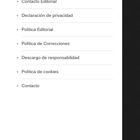
Contacto Editorial
Declaración de privacidad
Política Editorial
Política de Correcciones
Descargo de responsabilidad
Política de cookies
Contacto