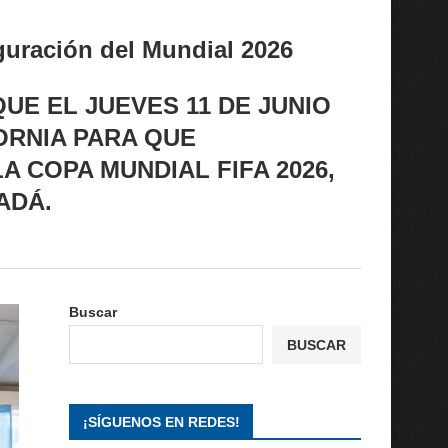
uguración del Mundial 2026
E EL JUEVES 11 DE JUNIO
ORNIA PARA QUE
A COPA MUNDIAL FIFA 2026,
ADÁ.
Buscar
BUSCAR
¡SÍGUENOS EN REDES!