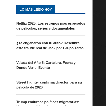
LO MÁS LEÍDO HOY
Netflix 2025: Los estrenos más esperados
de películas, series y documentales
¿Te engañaron con tu auto? Descubre
este fraude real de Jack por Grupo Tersa
Velada del Año 5: Cartelera, Fecha y
Dónde Ver el Evento
Street Fighter confirma director para su
película de 2026
Trump endurece políticas migratorias: