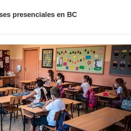
ases presenciales en BC