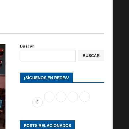
Buscar
BUSCAR
¡SÍGUENOS EN REDES!
POSTS RELACIONADOS