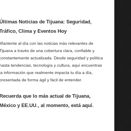
Últimas Noticias de Tijuana: Seguridad,
Tráfico, Clima y Eventos Hoy
Mantente al día con las noticias más relevantes de
Tijuana a través de una cobertura clara, confiable y
constantemente actualizada. Desde seguridad y política
hasta tendencias, tecnología y cultura, aquí encuentras
la información que realmente impacta tu día a día,
presentada de forma ágil y fácil de entender.
Recuerda que lo más actual de Tijuana,
México y EE.UU., al momento, está aquí.