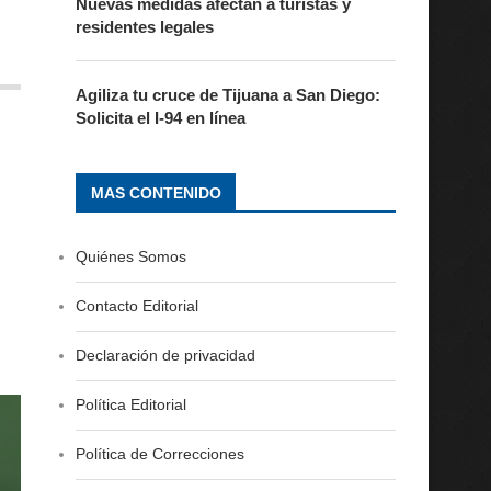
Nuevas medidas afectan a turistas y
residentes legales
Agiliza tu cruce de Tijuana a San Diego:
Solicita el I-94 en línea
MAS CONTENIDO
Quiénes Somos
Contacto Editorial
Declaración de privacidad
Política Editorial
Política de Correcciones