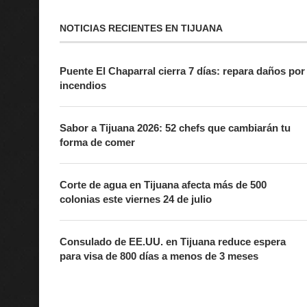
NOTICIAS RECIENTES EN TIJUANA
Puente El Chaparral cierra 7 días: repara daños por
incendios
Sabor a Tijuana 2026: 52 chefs que cambiarán tu
forma de comer
Corte de agua en Tijuana afecta más de 500
colonias este viernes 24 de julio
Consulado de EE.UU. en Tijuana reduce espera
para visa de 800 días a menos de 3 meses