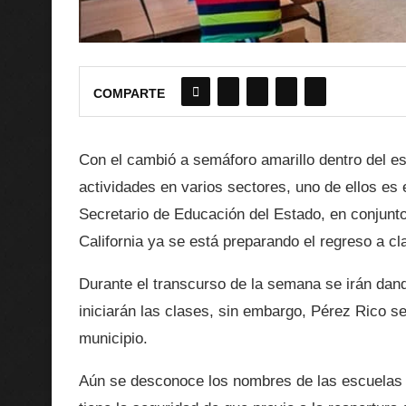
COMPARTE
Con el cambió a semáforo amarillo dentro del es
actividades en varios sectores, uno de ellos es 
Secretario de Educación del Estado, en conjunt
California ya se está preparando el regreso a cl
Durante el transcurso de la semana se irán dand
iniciarán las clases, sin embargo, Pérez Rico s
municipio.
Aún se desconoce los nombres de las escuelas q