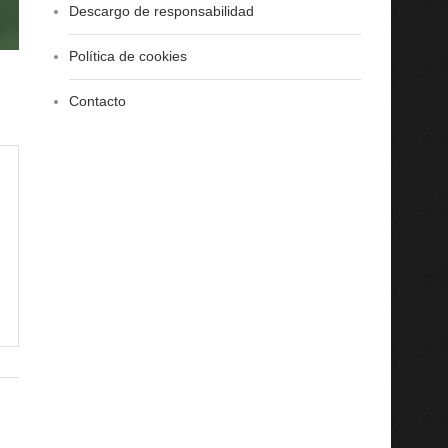
Descargo de responsabilidad
Política de cookies
Contacto