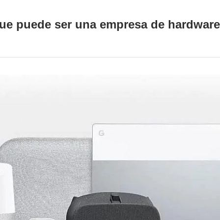
e puede ser una empresa de hardware 