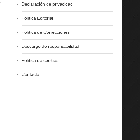
,
Declaración de privacidad
Política Editorial
Política de Correcciones
Descargo de responsabilidad
Política de cookies
Contacto