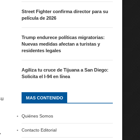
Street Fighter confirma director para su
película de 2026
Trump endurece políticas migratorias:
Nuevas medidas afectan a turistas y
residentes legales
Agiliza tu cruce de Tijuana a San Diego:
Solicita el I-94 en línea
MAS CONTENIDO
su
Quiénes Somos
Contacto Editorial
,