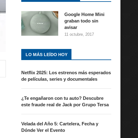
Google Home Mini
graban todo sin
avisar
11 octubre, 2017
LO MÁS LEÍDO HOY
Netflix 2025: Los estrenos más esperados
de películas, series y documentales
¿Te engañaron con tu auto? Descubre
este fraude real de Jack por Grupo Tersa
Velada del Año 5: Cartelera, Fecha y
Dónde Ver el Evento