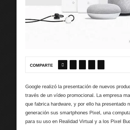
COMPARTE
Google realizó la presentación de nuevos produ
través de un vídeo promocional. La empresa ma
que fabrica hardware, y por ello ha presentado 
generación sus smartphones Pixel, una compu
para su uso en Realidad Virtual y a los Pixel Bu