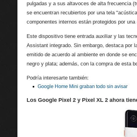
pulgadas y a sus altavoces de alta frecuencia 
se encuentran recubiertos por una tela “acústic
componentes internos están protegidos por una 
Este dispositivo tiene entrada auxiliar y las t
Assistant integrado. Sin embargo, destaca por l
emitido de acuerdo al ambiente en donde se encu
negro y plata; además, con la compra de esta 
Podría interesarte también:
Google Home Mini graban todo sin avisar
Los Google Pixel 2 y Pixel XL 2 ahora tien