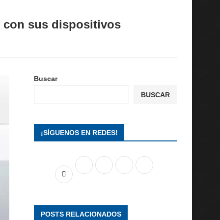
con sus dispositivos
Buscar
BUSCAR
¡SÍGUENOS EN REDES!
POSTS RELACIONADOS