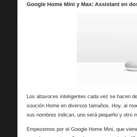
Google Home Mini y Max: Assistant en do
Los altavoces inteligentes cada vez se hacen d
soución Home en diversos tamaños. Hoy, al mod
sus nombres indican, uno será pequeño y otro 
Empezemos por el Google Home Mini, que viene