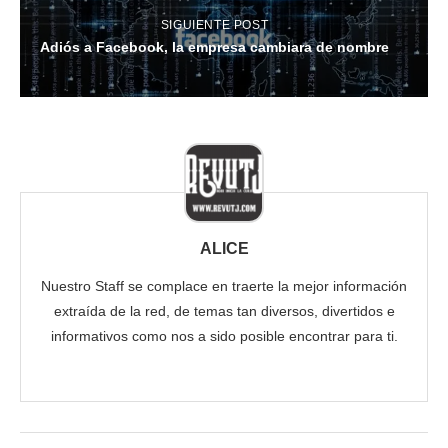
SIGUIENTE POST
Adiós a Facebook, la empresa cambiara de nombre
ALICE
Nuestro Staff se complace en traerte la mejor información
extraída de la red, de temas tan diversos, divertidos e
informativos como nos a sido posible encontrar para ti.