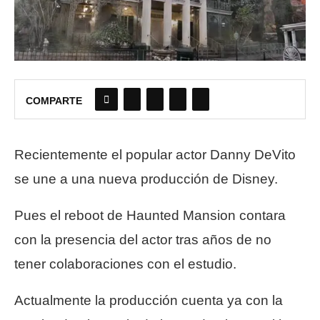
COMPARTE
Recientemente el popular actor Danny DeVito
se une a una nueva producción de Disney.
Pues el reboot de Haunted Mansion contara
con la presencia del actor tras años de no
tener colaboraciones con el estudio.
Actualmente la producción cuenta ya con la