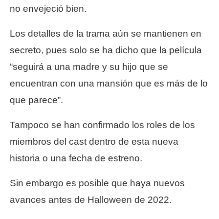
no envejeció bien.
Los detalles de la trama aún se mantienen en
secreto, pues solo se ha dicho que la película
“seguirá a una madre y su hijo que se
encuentran con una mansión que es más de lo
que parece”.
Tampoco se han confirmado los roles de los
miembros del cast dentro de esta nueva
historia o una fecha de estreno.
Sin embargo es posible que haya nuevos
avances antes de Halloween de 2022.