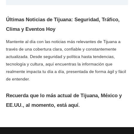
Últimas Noticias de Tijuana: Seguridad, Tráfico,
Clima y Eventos Hoy
Mantente al día con las noticias más relevantes de Tijuana a
través de una cobertura clara, confiable y constantemente
actualizada. Desde seguridad y política hasta tendencias,
tecnología y cultura, aquí encuentras la información que
realmente impacta tu día a día, presentada de forma ágil y fácil
de entender.
Recuerda que lo más actual de Tijuana, México y
EE.UU., al momento, está aquí.