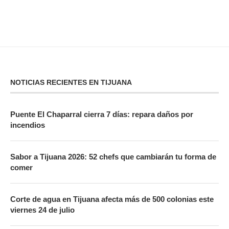
NOTICIAS RECIENTES EN TIJUANA
Puente El Chaparral cierra 7 días: repara daños por
incendios
Sabor a Tijuana 2026: 52 chefs que cambiarán tu forma de
comer
Corte de agua en Tijuana afecta más de 500 colonias este
viernes 24 de julio