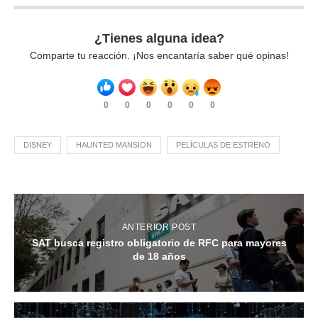
¿Tienes alguna idea?
Comparte tu reacción. ¡Nos encantaría saber qué opinas!
0
0
0
0
0
0
DISNEY
HAUNTED MANSION
PELÍCULAS DE ESTRENO
ANTERIOR POST
SAT busca registro obligatorio de RFC para mayores
de 18 años