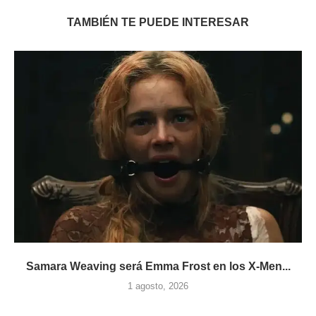
TAMBIÉN TE PUEDE INTERESAR
Samara Weaving será Emma Frost en los X-Men...
1 agosto, 2026