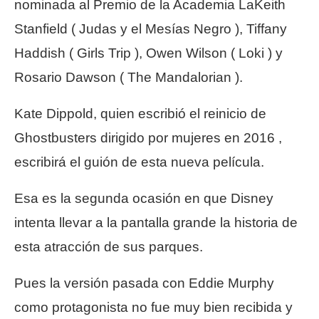
nominada al Premio de la Academia LaKeith
Stanfield ( Judas y el Mesías Negro ), Tiffany
Haddish ( Girls Trip ), Owen Wilson ( Loki ) y
Rosario Dawson ( The Mandalorian ).
Kate Dippold, quien escribió el reinicio de
Ghostbusters dirigido por mujeres en 2016 ,
escribirá el guión de esta nueva película.
Esa es la segunda ocasión en que Disney
intenta llevar a la pantalla grande la historia de
esta atracción de sus parques.
Pues la versión pasada con Eddie Murphy
como protagonista no fue muy bien recibida y