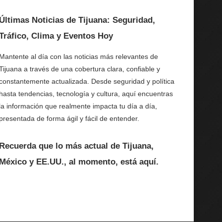
Últimas Noticias de Tijuana: Seguridad,
Tráfico, Clima y Eventos Hoy
Mantente al día con las noticias más relevantes de
Tijuana a través de una cobertura clara, confiable y
constantemente actualizada. Desde seguridad y política
hasta tendencias, tecnología y cultura, aquí encuentras
la información que realmente impacta tu día a día,
presentada de forma ágil y fácil de entender.
Recuerda que lo más actual de Tijuana,
México y EE.UU., al momento, está aquí.