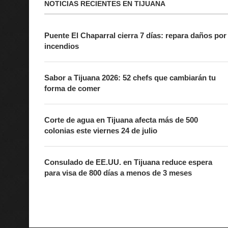
NOTICIAS RECIENTES EN TIJUANA
Puente El Chaparral cierra 7 días: repara daños por
incendios
Sabor a Tijuana 2026: 52 chefs que cambiarán tu
forma de comer
Corte de agua en Tijuana afecta más de 500
colonias este viernes 24 de julio
Consulado de EE.UU. en Tijuana reduce espera
para visa de 800 días a menos de 3 meses