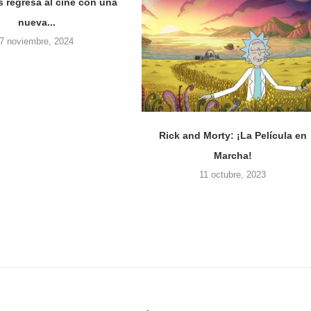
s regresa al cine con una
nueva...
7 noviembre, 2024
Rick and Morty: ¡La Película en
Marcha!
11 octubre, 2023