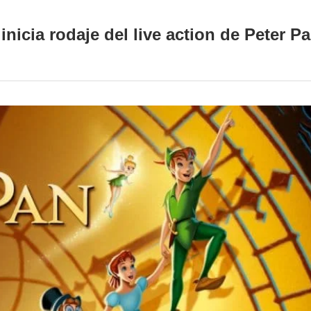
inicia rodaje del live action de Peter 