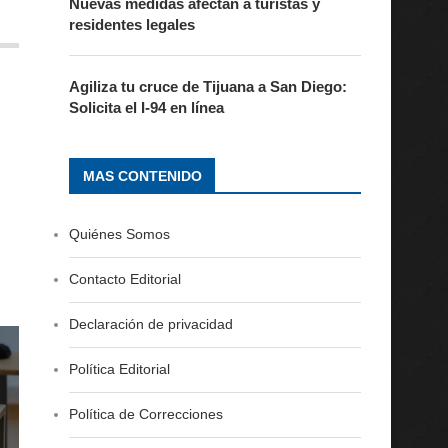
Nuevas medidas afectan a turistas y
residentes legales
Agiliza tu cruce de Tijuana a San Diego:
Solicita el I-94 en línea
MAS CONTENIDO
Quiénes Somos
Contacto Editorial
Declaración de privacidad
Política Editorial
Política de Correcciones