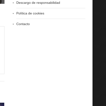
Descargo de responsabilidad
Política de cookies
Contacto