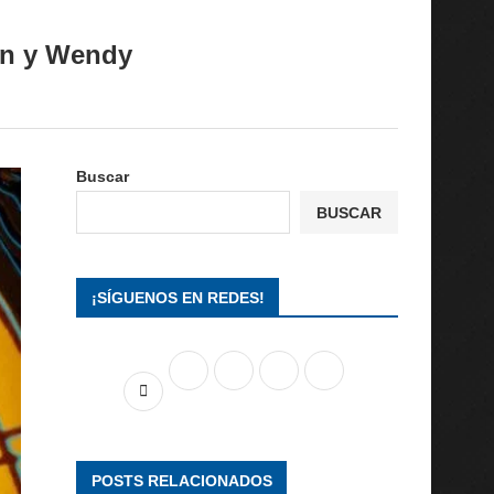
Pan y Wendy
Buscar
BUSCAR
¡SÍGUENOS EN REDES!
POSTS RELACIONADOS