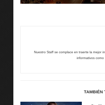
Nuestro Staff se complace en traerte la mejor in
informativos como n
TAMBIÉN 