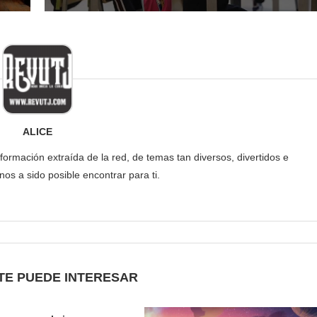
ALICE
formación extraída de la red, de temas tan diversos, divertidos e
os a sido posible encontrar para ti.
TE PUEDE INTERESAR