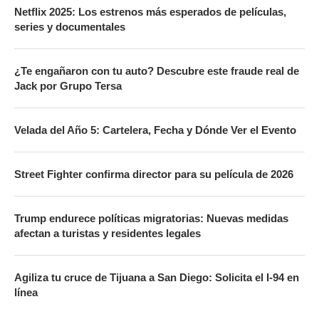
Netflix 2025: Los estrenos más esperados de películas,
series y documentales
¿Te engañaron con tu auto? Descubre este fraude real de
Jack por Grupo Tersa
Velada del Año 5: Cartelera, Fecha y Dónde Ver el Evento
Street Fighter confirma director para su película de 2026
Trump endurece políticas migratorias: Nuevas medidas
afectan a turistas y residentes legales
Agiliza tu cruce de Tijuana a San Diego: Solicita el I-94 en
línea