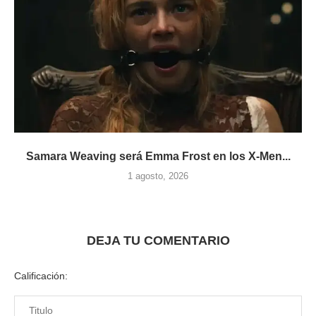
Samara Weaving será Emma Frost en los X-Men...
1 agosto, 2026
DEJA TU COMENTARIO
Calificación: