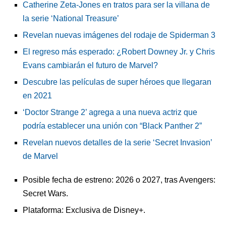
Catherine Zeta-Jones en tratos para ser la villana de
la serie ‘National Treasure’
Revelan nuevas imágenes del rodaje de Spiderman 3
El regreso más esperado: ¿Robert Downey Jr. y Chris
Evans cambiarán el futuro de Marvel?
Descubre las películas de super héroes que llegaran
en 2021
‘Doctor Strange 2’ agrega a una nueva actriz que
podría establecer una unión con “Black Panther 2”
Revelan nuevos detalles de la serie ‘Secret Invasion’
de Marvel
Posible fecha de estreno: 2026 o 2027, tras Avengers:
Secret Wars.
Plataforma: Exclusiva de Disney+.