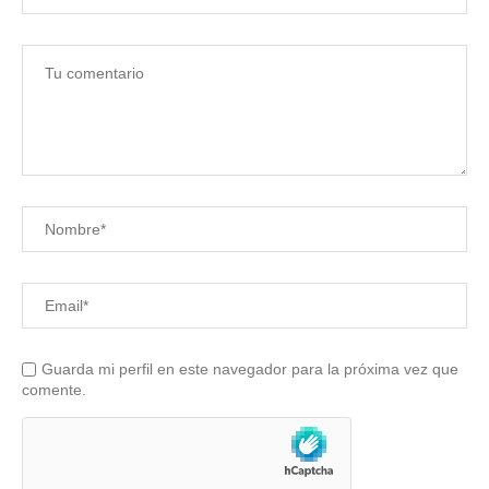
Guarda mi perfil en este navegador para la próxima vez que
comente.