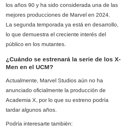
los años 90 y ha sido considerada una de las
mejores producciones de Marvel en 2024.
La segunda temporada ya está en desarrollo,
lo que demuestra el creciente interés del
público en los mutantes.
¿Cuándo se estrenará la serie de los X-
Men en el UCM?
Actualmente, Marvel Studios aún no ha
anunciado oficialmente la producción de
Academia X, por lo que su estreno podría
tardar algunos años.
Podría interesarte también: