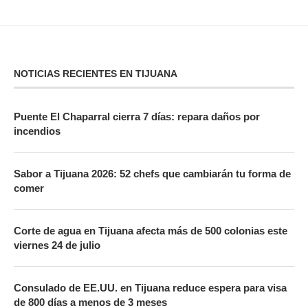
NOTICIAS RECIENTES EN TIJUANA
Puente El Chaparral cierra 7 días: repara daños por
incendios
Sabor a Tijuana 2026: 52 chefs que cambiarán tu forma de
comer
Corte de agua en Tijuana afecta más de 500 colonias este
viernes 24 de julio
Consulado de EE.UU. en Tijuana reduce espera para visa
de 800 días a menos de 3 meses