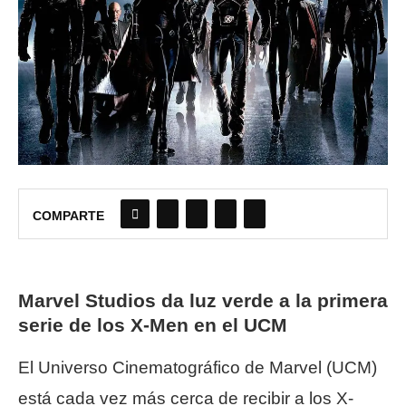
COMPARTE
Marvel Studios da luz verde a la primera
serie de los X-Men en el UCM
El Universo Cinematográfico de Marvel (UCM)
está cada vez más cerca de recibir a los X-