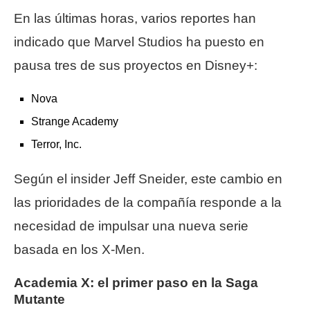
En las últimas horas, varios reportes han
indicado que Marvel Studios ha puesto en
pausa tres de sus proyectos en Disney+:
Nova
Strange Academy
Terror, Inc.
Según el insider Jeff Sneider, este cambio en
las prioridades de la compañía responde a la
necesidad de impulsar una nueva serie
basada en los X-Men.
Academia X: el primer paso en la Saga
Mutante