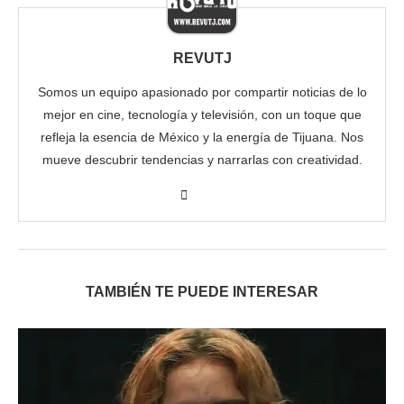
REVUTJ
Somos un equipo apasionado por compartir noticias de lo
mejor en cine, tecnología y televisión, con un toque que
refleja la esencia de México y la energía de Tijuana. Nos
mueve descubrir tendencias y narrarlas con creatividad.
TAMBIÉN TE PUEDE INTERESAR