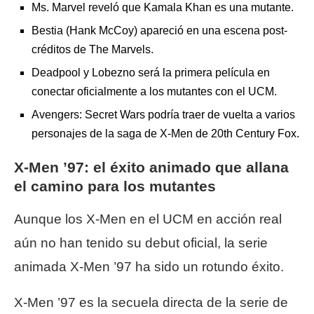
Ms. Marvel reveló que Kamala Khan es una mutante.
Bestia (Hank McCoy) apareció en una escena post-
créditos de The Marvels.
Deadpool y Lobezno será la primera película en
conectar oficialmente a los mutantes con el UCM.
Avengers: Secret Wars podría traer de vuelta a varios
personajes de la saga de X-Men de 20th Century Fox.
X-Men ’97: el éxito animado que allana
el camino para los mutantes
Aunque los X-Men en el UCM en acción real
aún no han tenido su debut oficial, la serie
animada X-Men ’97 ha sido un rotundo éxito.
X-Men ’97 es la secuela directa de la serie de