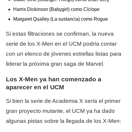
Harris Dickinson (Babygirl) como Cíclope
Margaret Qualley (La sustancia) como Rogue
Si estas filtraciones se confirman, la nueva
serie de los X-Men en el UCM podría contar
con un elenco de jóvenes estrellas listas para
liderar la próxima gran saga de Marvel.
Los X-Men ya han comenzado a
aparecer en el UCM
Si bien la serie de Academia X sería el primer
gran proyecto mutante, el UCM ya ha dado
algunas pistas sobre la llegada de los X-Men: