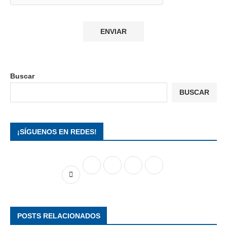
Buscar
BUSCAR
¡SÍGUENOS EN REDES!
POSTS RELACIONADOS