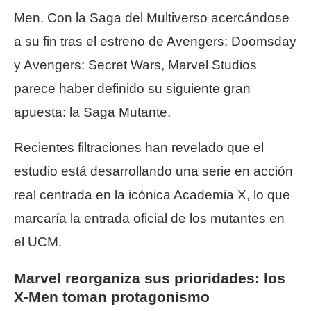
Men. Con la Saga del Multiverso acercándose
a su fin tras el estreno de Avengers: Doomsday
y Avengers: Secret Wars, Marvel Studios
parece haber definido su siguiente gran
apuesta: la Saga Mutante.
Recientes filtraciones han revelado que el
estudio está desarrollando una serie en acción
real centrada en la icónica Academia X, lo que
marcaría la entrada oficial de los mutantes en
el UCM.
Marvel reorganiza sus prioridades: los
X-Men toman protagonismo