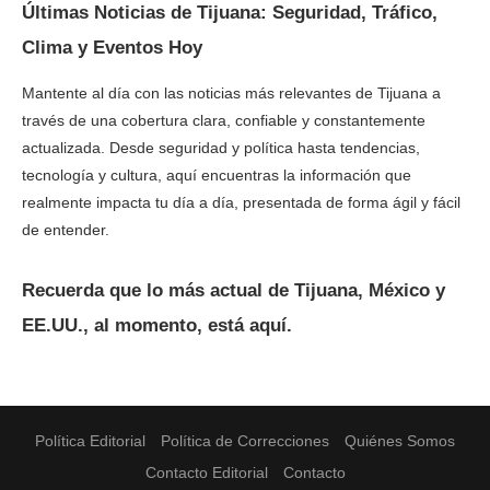
Últimas Noticias de Tijuana: Seguridad, Tráfico,
Clima y Eventos Hoy
Mantente al día con las noticias más relevantes de Tijuana a
través de una cobertura clara, confiable y constantemente
actualizada. Desde seguridad y política hasta tendencias,
tecnología y cultura, aquí encuentras la información que
realmente impacta tu día a día, presentada de forma ágil y fácil
de entender.
Recuerda que lo más actual de Tijuana, México y
EE.UU., al momento, está aquí.
Política Editorial
Política de Correcciones
Quiénes Somos
Contacto Editorial
Contacto