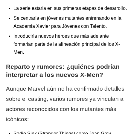
La serie estaría en sus primeras etapas de desarrollo.
Se centraría en jóvenes mutantes entrenando en la
Academia Xavier para Jóvenes con Talento.
Introduciría nuevos héroes que más adelante
formarían parte de la alineación principal de los X-
Men.
Reparto y rumores: ¿quiénes podrían
interpretar a los nuevos X-Men?
Aunque Marvel aún no ha confirmado detalles
sobre el casting, varios rumores ya vinculan a
actores reconocidos con los mutantes más
icónicos:
Sadie Sink (Stranger Things) como Jean Grey