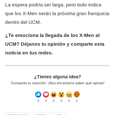
La espera podría ser larga, pero todo indica
que los X-Men serán la próxima gran franquicia
dentro del UCM.
¿Te emociona la llegada de los X-Men al
UCM? Déjanos tu opinión y comparte esta
noticia en tus redes.
¿Tienes alguna idea?
Comparte tu reacción. ¡Nos encantaría saber qué opinas!
0
0
0
0
0
0