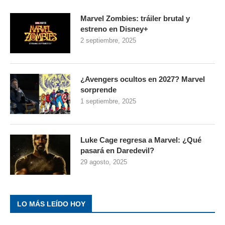
Marvel Zombies: tráiler brutal y
estreno en Disney+
2 septiembre, 2025
¿Avengers ocultos en 2027? Marvel
sorprende
1 septiembre, 2025
Luke Cage regresa a Marvel: ¿Qué
pasará en Daredevil?
29 agosto, 2025
LO MÁS LEÍDO HOY