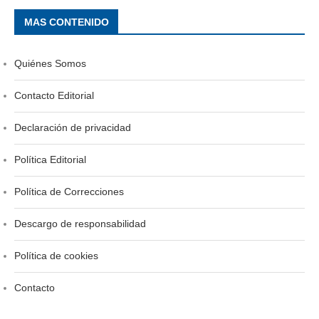
MAS CONTENIDO
Quiénes Somos
Contacto Editorial
Declaración de privacidad
Política Editorial
Política de Correcciones
Descargo de responsabilidad
Política de cookies
Contacto