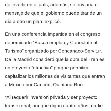
de invertir en el país; además, se enviaría el
mensaje de que el gobierno puede tirar de un
día a otro un plan, explicó.
En una conferencia impartida en el congreso
denominado “Busca empleo y Conéctate al
Turismo” organizado por Concanaco-Servitur,
De la Madrid consideró que la obra del Tren es
un proyecto “atractivo” porque permitirá
capitalizar los millones de visitantes que entran
a México por Cancún, Quintana Roo.
“Al requerir inversión privada y ser proyecto
transexenal, aunque digan cuatro años, nadie