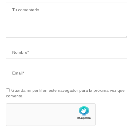
Guarda mi perfil en este navegador para la próxima vez que
comente.