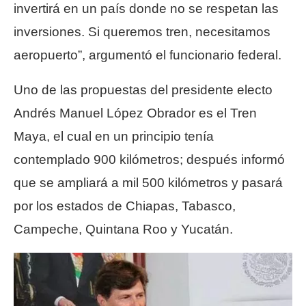
invertirá en un país donde no se respetan las
inversiones. Si queremos tren, necesitamos
aeropuerto”, argumentó el funcionario federal.
Uno de las propuestas del presidente electo
Andrés Manuel López Obrador es el Tren
Maya, el cual en un principio tenía
contemplado 900 kilómetros; después informó
que se ampliará a mil 500 kilómetros y pasará
por los estados de Chiapas, Tabasco,
Campeche, Quintana Roo y Yucatán.