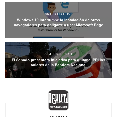
ANTERIOR POST
Windows 10 interrumpe la instalación de otros
navegadores para obligarte a usar Microsoft Edge
SIGUIENTE POST
El Senado presentara iniciativa para quitar al PRI los
colores de la Bandera Nacional