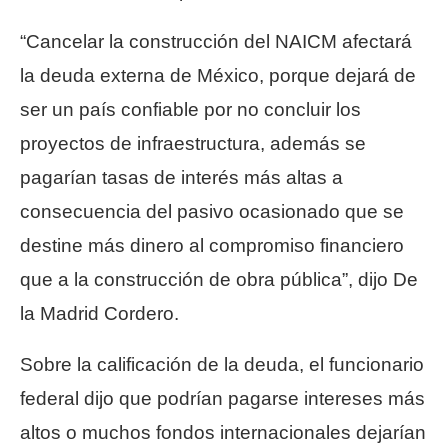
“Cancelar la construcción del NAICM afectará
la deuda externa de México, porque dejará de
ser un país confiable por no concluir los
proyectos de infraestructura, además se
pagarían tasas de interés más altas a
consecuencia del pasivo ocasionado que se
destine más dinero al compromiso financiero
que a la construcción de obra pública”, dijo De
la Madrid Cordero.
Sobre la calificación de la deuda, el funcionario
federal dijo que podrían pagarse intereses más
altos o muchos fondos internacionales dejarían