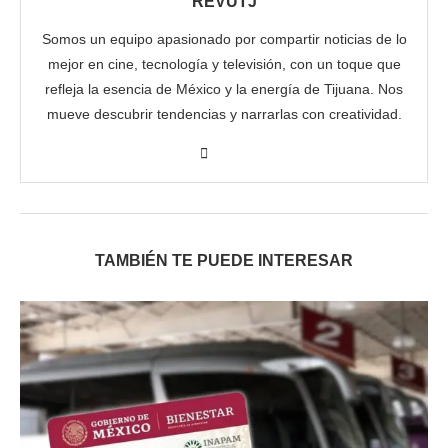
REVUTJ
Somos un equipo apasionado por compartir noticias de lo
mejor en cine, tecnología y televisión, con un toque que
refleja la esencia de México y la energía de Tijuana. Nos
mueve descubrir tendencias y narrarlas con creatividad.
TAMBIÉN TE PUEDE INTERESAR