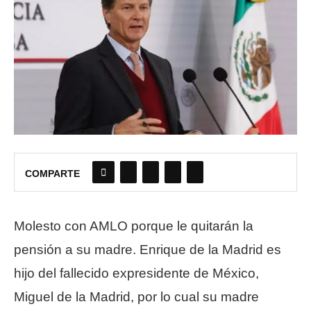
COMPARTE
Molesto con AMLO porque le quitarán la
pensión a su madre. Enrique de la Madrid es
hijo del fallecido expresidente de México,
Miguel de la Madrid, por lo cual su madre