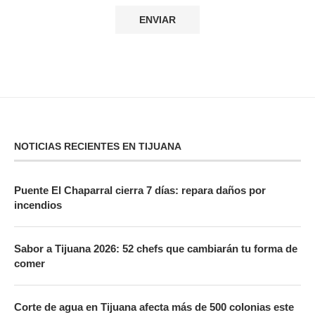
NOTICIAS RECIENTES EN TIJUANA
Puente El Chaparral cierra 7 días: repara daños por
incendios
Sabor a Tijuana 2026: 52 chefs que cambiarán tu forma de
comer
Corte de agua en Tijuana afecta más de 500 colonias este