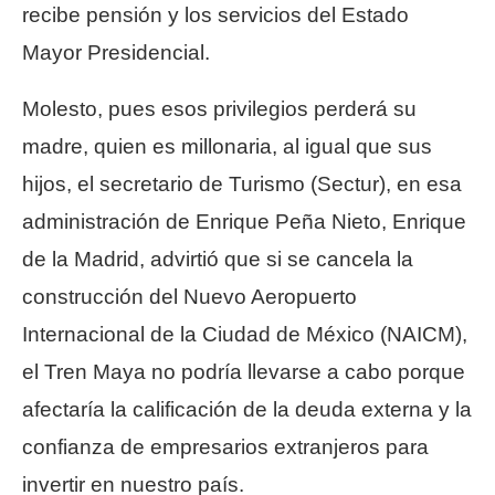
recibe pensión y los servicios del Estado
Mayor Presidencial.
Molesto, pues esos privilegios perderá su
madre, quien es millonaria, al igual que sus
hijos, el secretario de Turismo (Sectur), en esa
administración de Enrique Peña Nieto, Enrique
de la Madrid, advirtió que si se cancela la
construcción del Nuevo Aeropuerto
Internacional de la Ciudad de México (NAICM),
el Tren Maya no podría llevarse a cabo porque
afectaría la calificación de la deuda externa y la
confianza de empresarios extranjeros para
invertir en nuestro país.