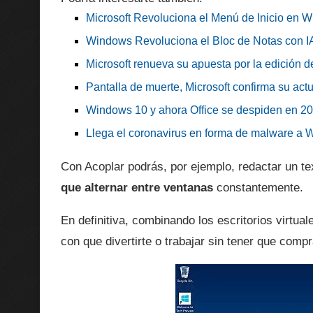
Microsoft Revoluciona el Menú de Inicio en 
Windows Revoluciona el Bloc de Notas con I
Microsoft renueva su apuesta por la edición 
Pantalla de muerte, Microsoft confirma su ac
Windows 10 y ahora Office se despiden en 2
Llega el coronavirus en forma de malware a
Con Acoplar podrás, por ejemplo, redactar un t
que alternar entre ventanas
constantemente.
En definitiva, combinando los escritorios virtu
con que divertirte o trabajar sin tener que comp