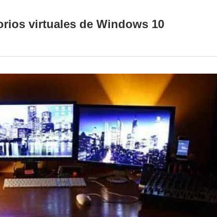
torios virtuales de Windows 10