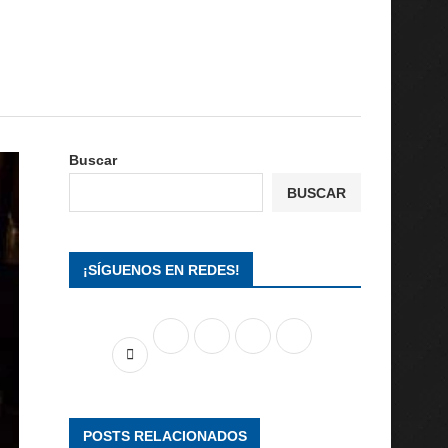
Buscar
BUSCAR
¡SÍGUENOS EN REDES!
POSTS RELACIONADOS