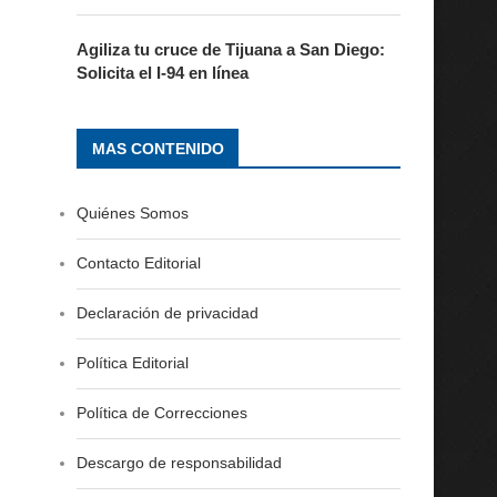
Agiliza tu cruce de Tijuana a San Diego:
Solicita el I-94 en línea
MAS CONTENIDO
Quiénes Somos
Contacto Editorial
Declaración de privacidad
Política Editorial
Política de Correcciones
Descargo de responsabilidad