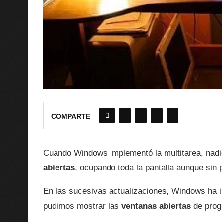
COMPARTE
Cuando Windows implementó la multitarea, nadi
abiertas
, ocupando toda la pantalla aunque sin 
En las sucesivas actualizaciones, Windows ha i
pudimos mostrar las
ventanas abiertas
de prog