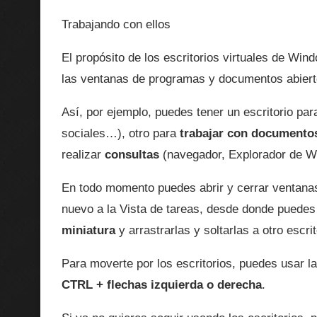
Trabajando con ellos
El propósito de los escritorios virtuales de Wi
las ventanas de programas y documentos abiertos
Así, por ejemplo, puedes tener un escritorio pa
sociales…), otro para
trabajar con documento
realizar
consultas
(navegador, Explorador de 
En todo momento puedes abrir y cerrar ventanas
nuevo a la Vista de tareas, desde donde puedes a
miniatura
y arrastrarlas y soltarlas a otro escrit
Para moverte por los escritorios, puedes usar l
CTRL + flechas izquierda o derecha
.