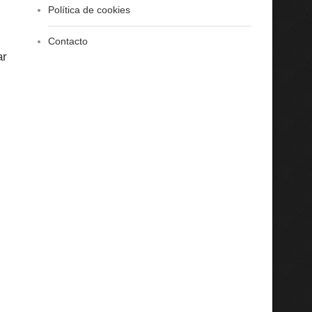
Política de cookies
Contacto
ar