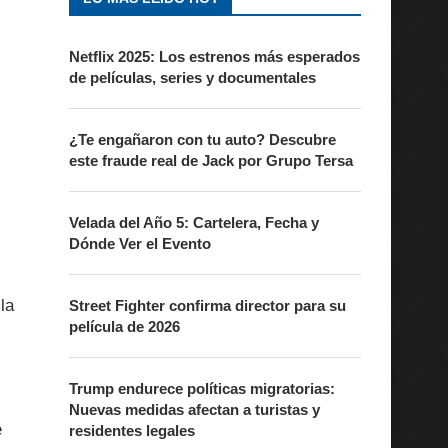
Netflix 2025: Los estrenos más esperados
de películas, series y documentales
¿Te engañaron con tu auto? Descubre
este fraude real de Jack por Grupo Tersa
Velada del Año 5: Cartelera, Fecha y
Dónde Ver el Evento
la
Street Fighter confirma director para su
película de 2026
Trump endurece políticas migratorias:
Nuevas medidas afectan a turistas y
e
residentes legales