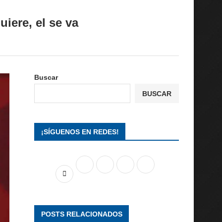
iere, el se va
Buscar
BUSCAR
¡SÍGUENOS EN REDES!
POSTS RELACIONADOS