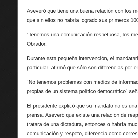
Aseveró que tiene una buena relación con los med
que sin ellos no habría logrado sus primeros 10
“Tenemos una comunicación respetuosa, los med
Obrador.
Durante esta pequeña intervención, el mandatar
particular, afirmó que sólo son diferencias por 
“No tenemos problemas con medios de informació
propias de un sistema político democrático” señ
El presidente explicó que su mandato no es una d
prensa. Aseveró que existe una relación de resp
tratara de una dictadura, entonces o habría muc
comunicación y respeto, diferencia como corres