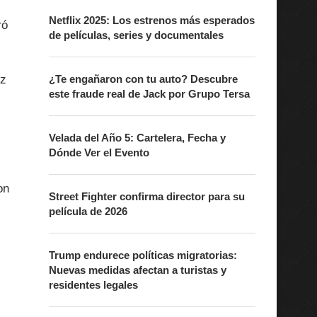
Netflix 2025: Los estrenos más esperados
ró
de películas, series y documentales
ez
¿Te engañaron con tu auto? Descubre
este fraude real de Jack por Grupo Tersa
Velada del Año 5: Cartelera, Fecha y
Dónde Ver el Evento
on
Street Fighter confirma director para su
película de 2026
Trump endurece políticas migratorias:
Nuevas medidas afectan a turistas y
residentes legales