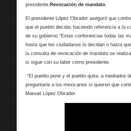
presidente.
Revocación de mandato
El presidente López Obrador aseguró que contin
que el pueblo decida; haciendo referencia a la 
de su gobierno.“Estas conferencias todas las m
hasta que los ciudadanos lo decidan o hasta qu
la consulta de revocación de mandato se realiza
si sigue con su labor como presidente.
“El pueblo pone y el pueblo quita, a mediados d
preguntarle a los mexicanos si quieren que cont
Manuel López Obrador.