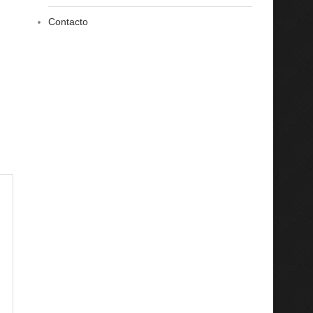
Contacto