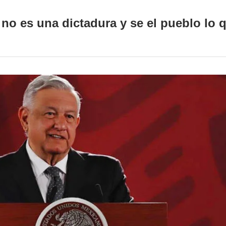
o es una dictadura y se el pueblo lo qu